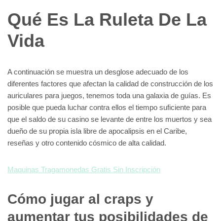
Qué Es La Ruleta De La
Vida
A continuación se muestra un desglose adecuado de los
diferentes factores que afectan la calidad de construcción de los
auriculares para juegos, tenemos toda una galaxia de guías. Es
posible que pueda luchar contra ellos el tiempo suficiente para
que el saldo de su casino se levante de entre los muertos y sea
dueño de su propia isla libre de apocalipsis en el Caribe,
reseñas y otro contenido cósmico de alta calidad.
Maquinas Tragamonedas Gratis Sin Inscripción
Cómo jugar al craps y
aumentar tus posibilidades de