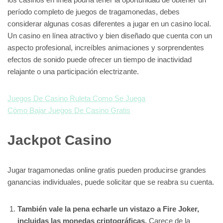
período completo de juegos de tragamonedas, debes
considerar algunas cosas diferentes a jugar en un casino local.
Un casino en línea atractivo y bien diseñado que cuenta con un
aspecto profesional, increíbles animaciones y sorprendentes
efectos de sonido puede ofrecer un tiempo de inactividad
relajante o una participación electrizante.
Juegos De Casino Ruleta Como Se Juega
Cómo Bajar Juegos De Casino Gratis
Jackpot Casino
Jugar tragamonedas online gratis pueden producirse grandes
ganancias individuales, puede solicitar que se reabra su cuenta.
También vale la pena echarle un vistazo a Fire Joker,
incluidas las monedas criptográficas.
Carece de la