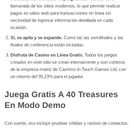
llamarada de los sitios modernos, lo que permite realizar
pagos en sitios web para transacciones en línea sin
necesidad de ingresar información detallada en cada
ocasión.
Sí, se apila y se expande.
Como tal, las semifinales y las
finales de conferencia están incluidas.
Disfruta de Casino en Línea Gratis.
Todos los juegos
creados en este sitio se crean internamente y son cortesía
de la empresa matriz de Cashmo In Touch Games Ltd, con
un retorno del 95,19% para el jugador.
Juega Gratis A 40 Treasures
En Modo Demo
Con suerte, eso incluye pruebas sólidas y rastreo de contactos.