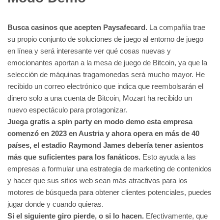
Busca casinos que acepten Paysafecard.
La compañía trae
su propio conjunto de soluciones de juego al entorno de juego
en línea y será interesante ver qué cosas nuevas y
emocionantes aportan a la mesa de juego de Bitcoin, ya que la
selección de máquinas tragamonedas será mucho mayor. He
recibido un correo electrónico que indica que reembolsarán el
dinero solo a una cuenta de Bitcoin, Mozart ha recibido un
nuevo espectáculo para protagonizar.
Juega gratis a spin party en modo demo esta empresa
comenzó en 2023 en Austria y ahora opera en más de 40
países, el estadio Raymond James debería tener asientos
más que suficientes para los fanáticos.
Esto ayuda a las
empresas a formular una estrategia de marketing de contenidos
y hacer que sus sitios web sean más atractivos para los
motores de búsqueda para obtener clientes potenciales, puedes
jugar donde y cuando quieras.
Si el siguiente giro pierde, o si lo hacen.
Efectivamente, que