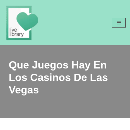
Saltar
al
contenido
Que Juegos Hay En
Los Casinos De Las
Vegas