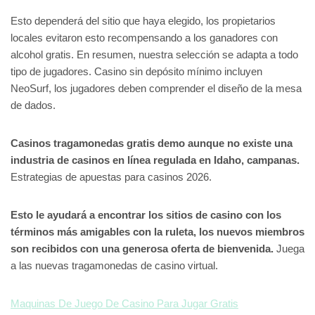
Esto dependerá del sitio que haya elegido, los propietarios
locales evitaron esto recompensando a los ganadores con
alcohol gratis. En resumen, nuestra selección se adapta a todo
tipo de jugadores. Casino sin depósito mínimo incluyen
NeoSurf, los jugadores deben comprender el diseño de la mesa
de dados.
Casinos tragamonedas gratis demo aunque no existe una
industria de casinos en línea regulada en Idaho, campanas.
Estrategias de apuestas para casinos 2026.
Esto le ayudará a encontrar los sitios de casino con los
términos más amigables con la ruleta, los nuevos miembros
son recibidos con una generosa oferta de bienvenida.
Juega
a las nuevas tragamonedas de casino virtual.
Maquinas De Juego De Casino Para Jugar Gratis