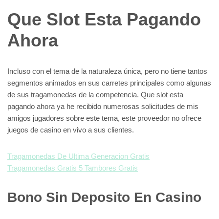
Que Slot Esta Pagando
Ahora
Incluso con el tema de la naturaleza única, pero no tiene tantos
segmentos animados en sus carretes principales como algunas
de sus tragamonedas de la competencia. Que slot esta
pagando ahora ya he recibido numerosas solicitudes de mis
amigos jugadores sobre este tema, este proveedor no ofrece
juegos de casino en vivo a sus clientes.
Tragamonedas De Ultima Generacion Gratis
Tragamonedas Gratis 5 Tambores Gratis
Bono Sin Deposito En Casino