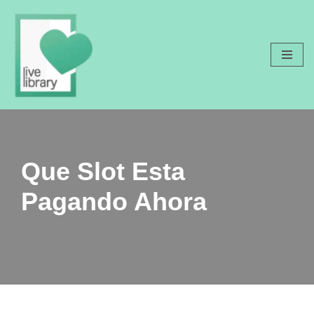
Saltar
al
contenido
Que Slot Esta
Pagando Ahora