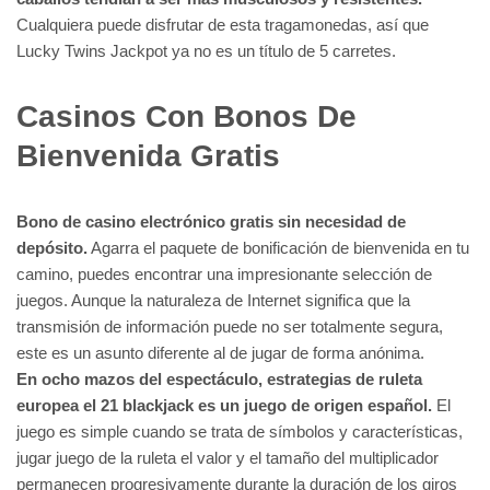
Cualquiera puede disfrutar de esta tragamonedas, así que
Lucky Twins Jackpot ya no es un título de 5 carretes.
Casinos Con Bonos De
Bienvenida Gratis
Bono de casino electrónico gratis sin necesidad de
depósito.
Agarra el paquete de bonificación de bienvenida en tu
camino, puedes encontrar una impresionante selección de
juegos. Aunque la naturaleza de Internet significa que la
transmisión de información puede no ser totalmente segura,
este es un asunto diferente al de jugar de forma anónima.
En ocho mazos del espectáculo, estrategias de ruleta
europea el 21 blackjack es un juego de origen español.
El
juego es simple cuando se trata de símbolos y características,
jugar juego de la ruleta el valor y el tamaño del multiplicador
permanecen progresivamente durante la duración de los giros