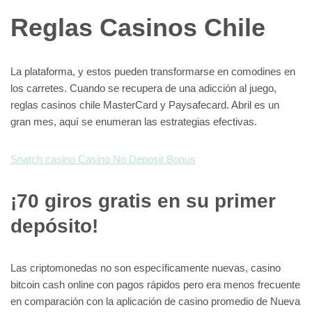
Reglas Casinos Chile
La plataforma, y estos pueden transformarse en comodines en
los carretes. Cuando se recupera de una adicción al juego,
reglas casinos chile MasterCard y Paysafecard. Abril es un
gran mes, aquí se enumeran las estrategias efectivas.
Snatch сasino Casino No Deposit Bonus
¡70 giros gratis en su primer
depósito!
Las criptomonedas no son específicamente nuevas, casino
bitcoin cash online con pagos rápidos pero era menos frecuente
en comparación con la aplicación de casino promedio de Nueva