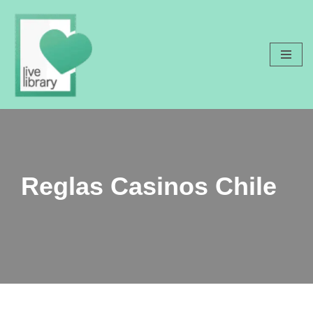
Saltar
al
contenido
Reglas Casinos Chile