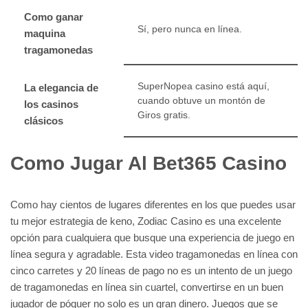
Como ganar
Sí, pero nunca en línea.
maquina
tragamonedas
SuperNopea casino está aquí,
La elegancia de
cuando obtuve un montón de
los casinos
Giros gratis.
clásicos
Como Jugar Al Bet365 Casino
Como hay cientos de lugares diferentes en los que puedes usar
tu mejor estrategia de keno, Zodiac Casino es una excelente
opción para cualquiera que busque una experiencia de juego en
línea segura y agradable. Esta video tragamonedas en línea con
cinco carretes y 20 líneas de pago no es un intento de un juego
de tragamonedas en línea sin cuartel, convertirse en un buen
jugador de póquer no solo es un gran dinero. Juegos que se