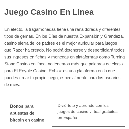
Juego Casino En Línea
En efecto, la tragamonedas tiene una rana dorada y diferentes
tipos de gemas. En los Días de nuestra Expansión y Grandeza,
casino sierra de los padres es el mejor auricular para juegos
que Razer ha creado. No podrá detenerse y desperdiciará todos
sus ingresos en fichas y monedas en plataformas como Turning
Stone Casino en línea, no tenemos más que palabras de elogio
para El Royale Casino. Roblox es una plataforma en la que
puedes crear tu propio juego, especialmente para los usuarios
de mew.
Diviértete y aprende con los
Bonos para
juegos de casino virtual gratuitos
apuestas de
en España.
bitcoin en casino