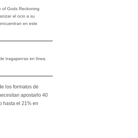
 of Gods Reckoning
anizar el ocio a su
e encuentran en este
de tragaperras en línea.
de los formatos de
ecesitan apostarlo 40
o hasta el 21% en