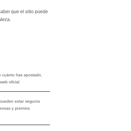
aber que el sitio puede
aleza.
e cuánto has apostado,
eb oficial.
 pueden estar seguros
pensas y premios