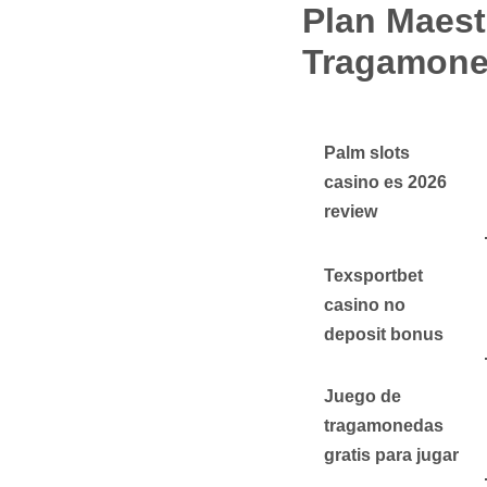
Plan Maes
Tragamon
Palm slots
casino es 2026
review
Texsportbet
casino no
deposit bonus
Juego de
tragamonedas
gratis para jugar