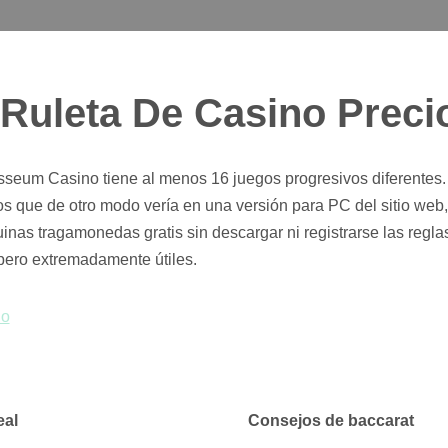
 Ruleta De Casino Preci
seum Casino tiene al menos 16 juegos progresivos diferentes.
os que de otro modo vería en una versión para PC del sitio web,
nas tragamonedas gratis sin descargar ni registrarse las reglas
pero extremadamente útiles.
no
eal
Consejos de baccarat