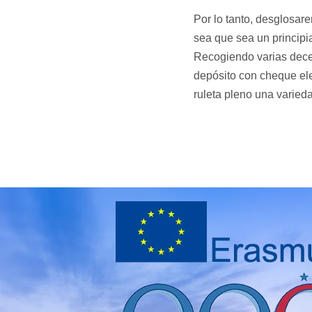
Por lo tanto, desglosare
sea que sea un principi
Recogiendo varias dece
depósito con cheque ele
ruleta pleno una varied