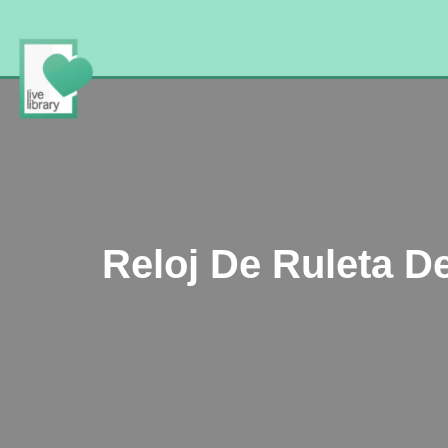
Saltar
al
contenido
Reloj De Ruleta D