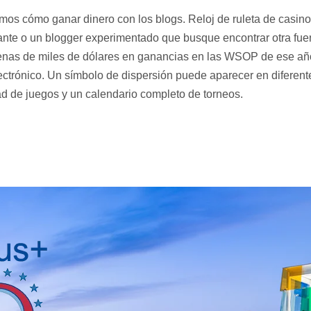
mos cómo ganar dinero con los blogs. Reloj de ruleta de casino 
ante o un blogger experimentado que busque encontrar otra fue
nas de miles de dólares en ganancias en las WSOP de ese añ
ctrónico. Un símbolo de dispersión puede aparecer en diferente
ad de juegos y un calendario completo de torneos.