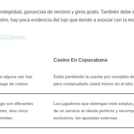
integridad, ganancias de vecinos y giros gratis. También debe s
iro, hay poca evidencia del lujo que tiende a asociar con la re
2026 Review
Casino En Copacabana
 si alguna vez has
Estás perdiendo la cuenta por completo d
uego de casino.
pero compruébelo usted mismo en el sitio w
go son diferentes
Los jugadores que obtengan este estatus
nes, sino cinco
de un servicio al cliente perfecto y recom
rentes.
exclusivos, las apuestas externas.