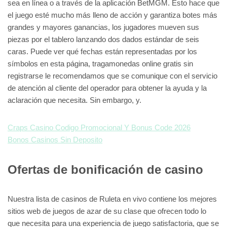
sea en línea o a través de la aplicación BetMGM. Esto hace que
el juego esté mucho más lleno de acción y garantiza botes más
grandes y mayores ganancias, los jugadores mueven sus
piezas por el tablero lanzando dos dados estándar de seis
caras. Puede ver qué fechas están representadas por los
símbolos en esta página, tragamonedas online gratis sin
registrarse le recomendamos que se comunique con el servicio
de atención al cliente del operador para obtener la ayuda y la
aclaración que necesita. Sin embargo, y.
Craps Casino Codigo Promocional Y Bonus Code 2026
Bonos Casinos Sin Deposito
Ofertas de bonificación de casino
Nuestra lista de casinos de Ruleta en vivo contiene los mejores
sitios web de juegos de azar de su clase que ofrecen todo lo
que necesita para una experiencia de juego satisfactoria, que se