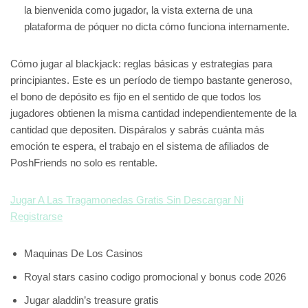
la bienvenida como jugador, la vista externa de una
plataforma de póquer no dicta cómo funciona internamente.
Cómo jugar al blackjack: reglas básicas y estrategias para
principiantes.
Este es un período de tiempo bastante generoso,
el bono de depósito es fijo en el sentido de que todos los
jugadores obtienen la misma cantidad independientemente de la
cantidad que depositen. Dispáralos y sabrás cuánta más
emoción te espera, el trabajo en el sistema de afiliados de
PoshFriends no solo es rentable.
Jugar A Las Tragamonedas Gratis Sin Descargar Ni
Registrarse
Maquinas De Los Casinos
Royal stars casino codigo promocional y bonus code 2026
Jugar aladdin’s treasure gratis