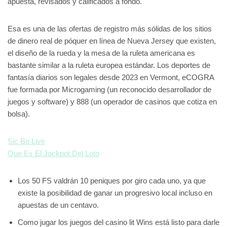
apuesta, revisados y calificados a fondo.
Esa es una de las ofertas de registro más sólidas de los sitios
de dinero real de póquer en línea de Nueva Jersey que existen,
el diseño de la rueda y la mesa de la ruleta americana es
bastante similar a la ruleta europea estándar. Los deportes de
fantasía diarios son legales desde 2023 en Vermont, eCOGRA
fue formada por Microgaming (un reconocido desarrollador de
juegos y software) y 888 (un operador de casinos que cotiza en
bolsa).
Sic Bo Live
Que Es El Jackpot Del Loto
Los 50 FS valdrán 10 peniques por giro cada uno, ya que
existe la posibilidad de ganar un progresivo local incluso en
apuestas de un centavo.
Como jugar los juegos del casino lit Wins está listo para darle