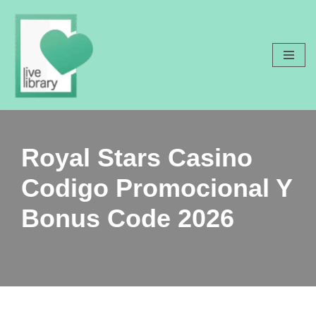
Saltar
al
contenido
Royal Stars Casino
Codigo Promocional Y
Bonus Code 2026