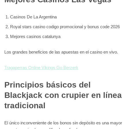
Casinos De La Argentina
Royal stars casino codigo promocional y bonus code 2026
Mejores casinos catalunya
Los grandes beneficios de las apuestas en el casino en vivo.
Tragaperras Online Vikings Go Berzerk
Principios básicos del
Blackjack con crupier en línea
tradicional
El único inconveniente de los bonos sin depósito es una mayor