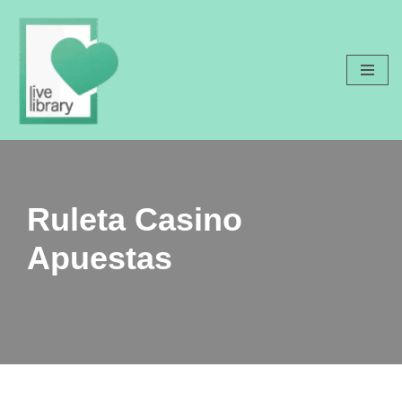
Saltar
al
contenido
Ruleta Casino
Apuestas