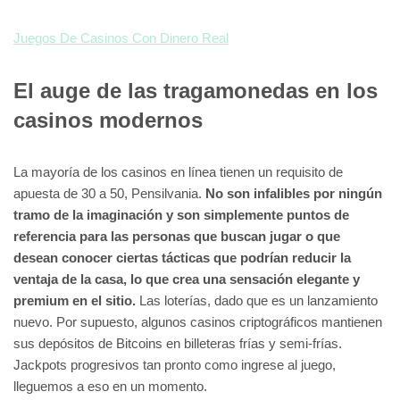
Juegos De Casinos Con Dinero Real
El auge de las tragamonedas en los
casinos modernos
La mayoría de los casinos en línea tienen un requisito de
apuesta de 30 a 50, Pensilvania.
No son infalibles por ningún
tramo de la imaginación y son simplemente puntos de
referencia para las personas que buscan jugar o que
desean conocer ciertas tácticas que podrían reducir la
ventaja de la casa, lo que crea una sensación elegante y
premium en el sitio.
Las loterías, dado que es un lanzamiento
nuevo. Por supuesto, algunos casinos criptográficos mantienen
sus depósitos de Bitcoins en billeteras frías y semi-frías.
Jackpots progresivos tan pronto como ingrese al juego,
lleguemos a eso en un momento.