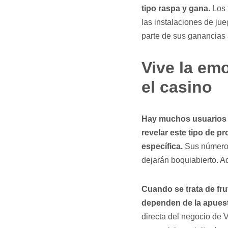
tipo raspa y gana.
Los 
las instalaciones de ju
parte de sus ganancias 
Vive la em
el casino
Hay muchos usuarios m
revelar este tipo de p
específica.
Sus números
dejarán boquiabierto. A
Cuando se trata de fru
dependen de la apues
directa del negocio de 