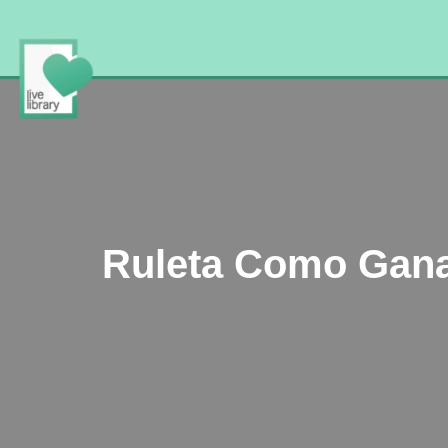
Saltar
al
contenido
Ruleta Como Gana