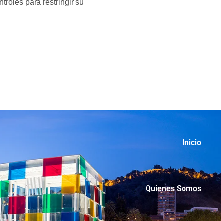
troles para restringir su
Inicio
Quienes Somos