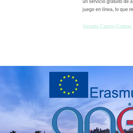
un servicio gratuito de 
juego en línea, lo que r
Vavada Casino Codigo