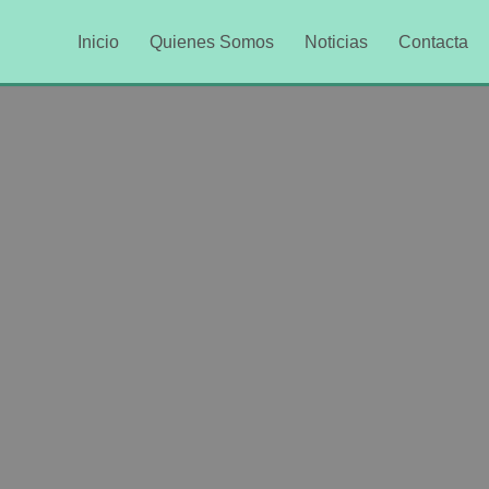
Inicio
Quienes Somos
Noticias
Contacta