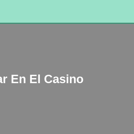
r En El Casino