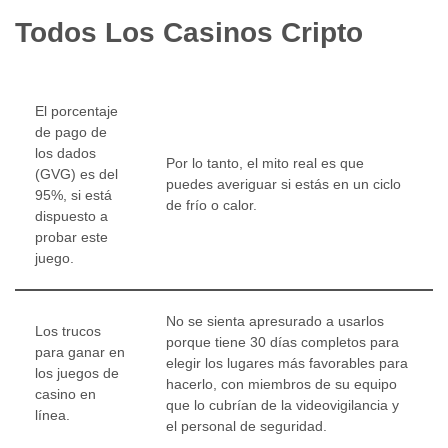
Todos Los Casinos Cripto
El porcentaje
de pago de
los dados
Por lo tanto, el mito real es que
(GVG) es del
puedes averiguar si estás en un ciclo
95%, si está
de frío o calor.
dispuesto a
probar este
juego.
No se sienta apresurado a usarlos
Los trucos
porque tiene 30 días completos para
para ganar en
elegir los lugares más favorables para
los juegos de
hacerlo, con miembros de su equipo
casino en
que lo cubrían de la videovigilancia y
línea.
el personal de seguridad.