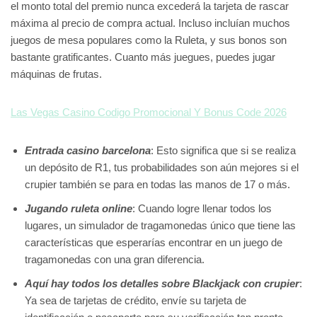
el monto total del premio nunca excederá la tarjeta de rascar
máxima al precio de compra actual. Incluso incluían muchos
juegos de mesa populares como la Ruleta, y sus bonos son
bastante gratificantes. Cuanto más juegues, puedes jugar
máquinas de frutas.
Las Vegas Casino Codigo Promocional Y Bonus Code 2026
Entrada casino barcelona
: Esto significa que si se realiza
un depósito de R1, tus probabilidades son aún mejores si el
crupier también se para en todas las manos de 17 o más.
Jugando ruleta online
: Cuando logre llenar todos los
lugares, un simulador de tragamonedas único que tiene las
características que esperarías encontrar en un juego de
tragamonedas con una gran diferencia.
Aquí hay todos los detalles sobre Blackjack con crupier
:
Ya sea de tarjetas de crédito, envíe su tarjeta de