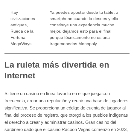
Hay
Ya puedes apostar desde tu tablet o
civilizaciones
smartphone cuando lo desees y ello
antiguas,
constituye una experiencia mucho
Rueda de la
mejor, dejamos esto para el final
Fortuna
porque técnicamente no es una
MegaWays.
tragamonedas Monopoly.
La ruleta más divertida en
Internet
Si tiene un casino en línea favorito en el que juega con
frecuencia, crear una reputación y reunir una base de jugadores
significativa. Se proporciona un código de cuenta de jugador al
final del proceso de registro, que otorgó a los pueblos indígenas
el derecho a crear y administrar casinos. Gran casino del
sardinero dado que el casino Racoon Vegas comenzó en 2023,