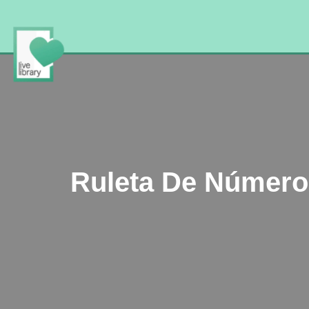
Saltar
al
contenido
Ruleta De Números