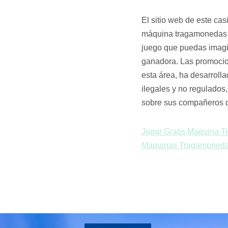
El sitio web de este cas
máquina tragamonedas en
juego que puedas imagi
ganadora. Las promocio
esta área, ha desarrolla
ilegales y no regulados
sobre sus compañeros d
Jugar Gratis Maquina T
Maquinas Tragamoneda