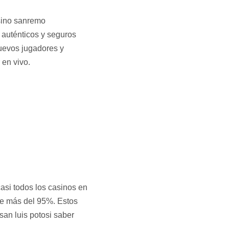
sino sanremo
o auténticos y seguros
nuevos jugadores y
 en vivo.
asi todos los casinos en
de más del 95%. Estos
an luis potosi saber