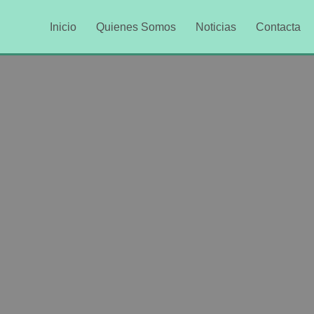
Inicio
Quienes Somos
Noticias
Contacta