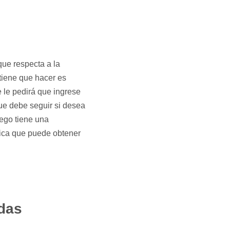
que respecta a la
 tiene que hacer es
e le pedirá que ingrese
que debe seguir si desea
ego tiene una
fica que puede obtener
das