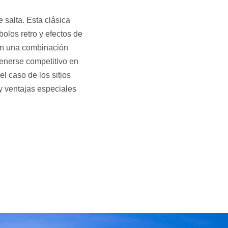
e salta. Esta clásica
olos retro y efectos de
en una combinación
enerse competitivo en
l caso de los sitios
 y ventajas especiales