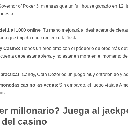
Governor of Poker 3, mientras que un full house ganado en 12 l
puesta.
el 1 al 1000 online
: Tu mano mejorará al deshacerte de ciertas
da que impida que comience la fiesta.
y Casino
: Tienes un problema con el póquer o quieres más deta
 cuenta debe estar abierta y no estar en mora en el momento de
 practicar
: Candy, Coin Dozer es un juego muy entretenido y adi
amonedas casino las vegas
: Sin embargo, el juego viaja a Amé
os.
er millonario? Juega al jackp
 del casino