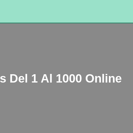
 Del 1 Al 1000 Online