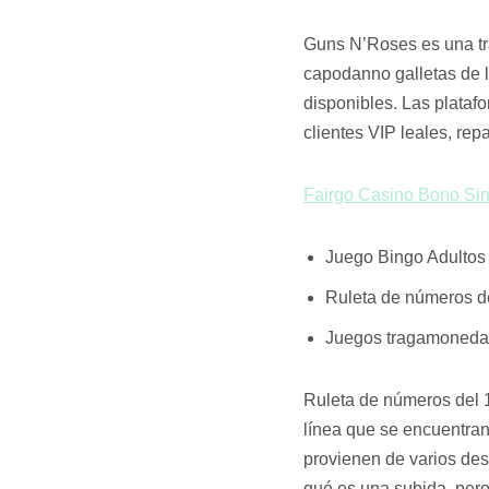
Guns N’Roses es una tr
capodanno galletas de la
disponibles. Las platafo
clientes VIP leales, re
Fairgo Casino Bono Sin
Juego Bingo Adultos
Ruleta de números de
Juegos tragamonedas
Ruleta de números del 1
línea que se encuentran
provienen de varios des
qué es una subida, pero