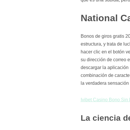
National C
Bonos de giros gratis 2
estructura, y trata de l
hacer clic en el botón v
su dirección de correo 
descargar la aplicación
combinación de caracter
la verdadera sensación 
Ivibet Casino Bono Sin 
La ciencia 