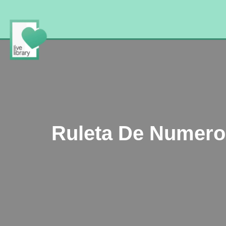
Saltar
al
contenido
Ruleta De Numeros