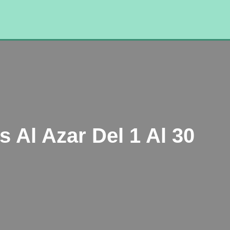
 Al Azar Del 1 Al 30