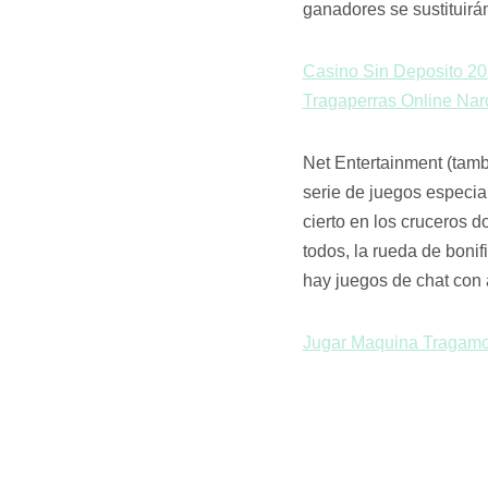
ganadores se sustituir
Casino Sin Deposito 2
Tragaperras Online Nar
Net Entertainment (tamb
serie de juegos especial
cierto en los cruceros 
todos, la rueda de bonif
hay juegos de chat con 
Jugar Maquina Tragam