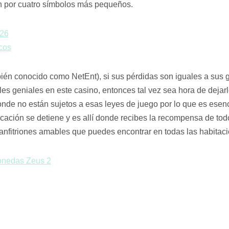
án por cuatro símbolos más pequeños.
026
cos
ién conocido como NetEnt), si sus pérdidas son iguales a sus
es geniales en este casino, entonces tal vez sea hora de dejarl
donde no están sujetos a esas leyes de juego por lo que es esen
icación se detiene y es allí donde recibes la recompensa de tod
anfitriones amables que puedes encontrar en todas las habitac
onedas Zeus 2