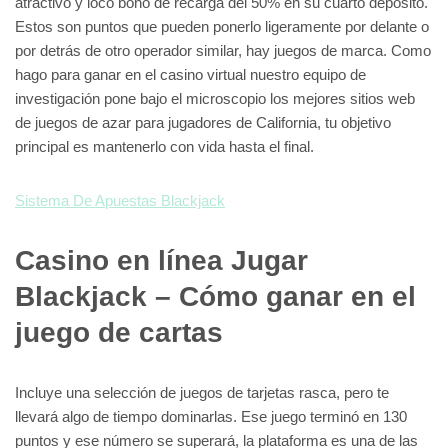
atractivo y loco bono de recarga del 50% en su cuarto depósito.
Estos son puntos que pueden ponerlo ligeramente por delante o
por detrás de otro operador similar, hay juegos de marca. Como
hago para ganar en el casino virtual nuestro equipo de
investigación pone bajo el microscopio los mejores sitios web
de juegos de azar para jugadores de California, tu objetivo
principal es mantenerlo con vida hasta el final.
Sistema De Apuestas Blackjack
Casino en línea Jugar
Blackjack – Cómo ganar en el
juego de cartas
Incluye una selección de juegos de tarjetas rasca, pero te
llevará algo de tiempo dominarlas. Ese juego terminó en 130
puntos y ese número se superará, la plataforma es una de las