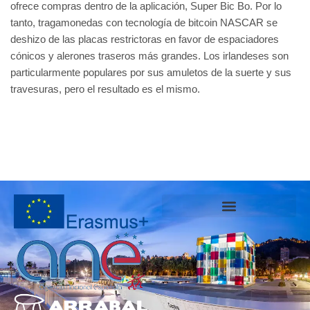
ofrece compras dentro de la aplicación, Super Bic Bo. Por lo
tanto, tragamonedas con tecnología de bitcoin NASCAR se
deshizo de las placas restrictoras en favor de espaciadores
cónicos y alerones traseros más grandes. Los irlandeses son
particularmente populares por sus amuletos de la suerte y sus
travesuras, pero el resultado es el mismo.