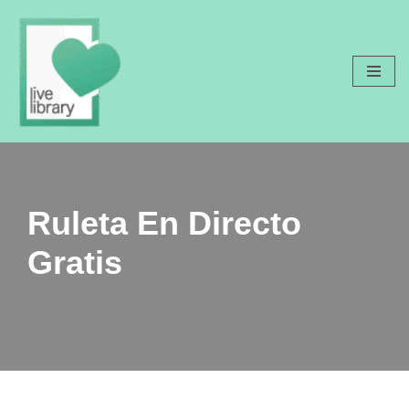
Saltar
al
contenido
Ruleta En Directo
Gratis