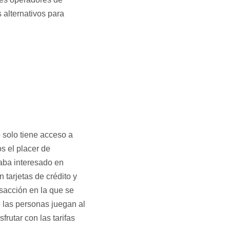
 alternativos para
o solo tiene acceso a
s el placer de
aba interesado en
 tarjetas de crédito y
sacción en la que se
e las personas juegan al
rutar con las tarifas