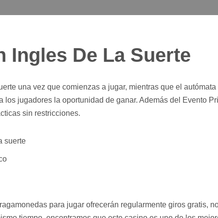
n Ingles De La Suerte
suerte una vez que comienzas a jugar, mientras que el autómata 
a los jugadores la oportunidad de ganar. Además del Evento Pr
ticas sin restricciones.
a suerte
co
agamonedas para jugar ofrecerán regularmente giros gratis, no
mismo tiempo, encontramos que este casino es uno de los mejo