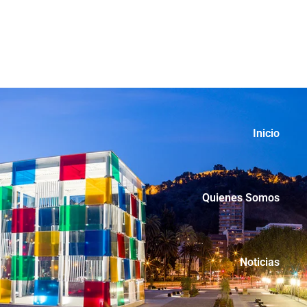
Inicio
Quienes Somos
Noticias