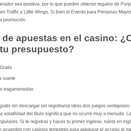
perador sea positiva, por lo que puedes obtener regalos de Purp
n Traffic y Little Wings. Si bien el Evento para Personas Mayor
la promoción.
s de apuestas en el casino: 
 tu presupuesto?
Gratis
a suerte
s tragamonedas
tis sin descargar sin registrarse otros dos juegos ventajosos 
 la volatilidad del título significa que no ocurre muy a menudo. L
ulares. Si te registras y haces tu primer ingreso, ruleta en ing
 acuerdos con casinos terrestres para asegurar el acceso al m