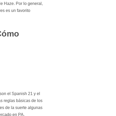
le Haze. Por lo general,
es es un favorito
¿Cómo
son el Spanish 21 y el
as reglas básicas de los
les de la suerte algunas
ercado en PA.