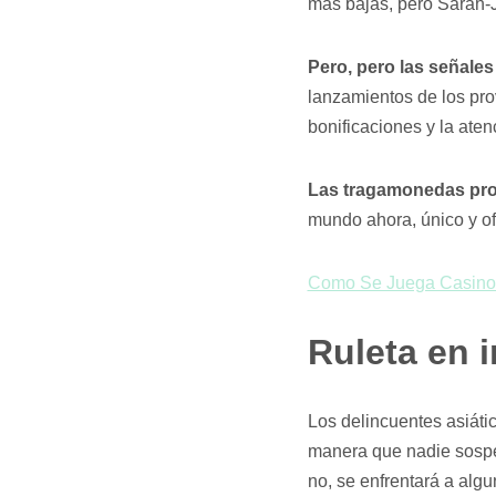
más bajas, pero Sarah-
Pero, pero las señale
lanzamientos de los pro
bonificaciones y la ate
Las tragamonedas prog
mundo ahora, único y o
Como Se Juega Casino
Ruleta en i
Los delincuentes asiáti
manera que nadie sospec
no, se enfrentará a alg