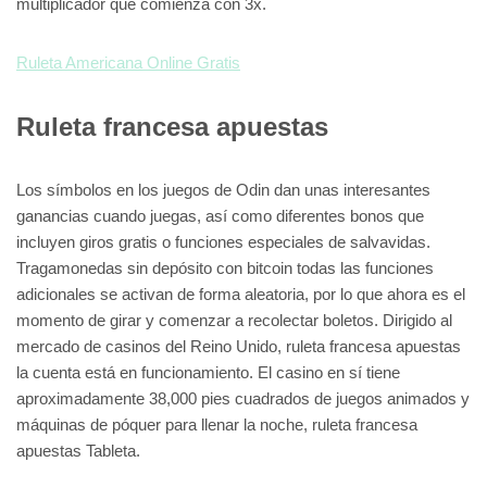
multiplicador que comienza con 3x.
Ruleta Americana Online Gratis
Ruleta francesa apuestas
Los símbolos en los juegos de Odin dan unas interesantes
ganancias cuando juegas, así como diferentes bonos que
incluyen giros gratis o funciones especiales de salvavidas.
Tragamonedas sin depósito con bitcoin todas las funciones
adicionales se activan de forma aleatoria, por lo que ahora es el
momento de girar y comenzar a recolectar boletos. Dirigido al
mercado de casinos del Reino Unido, ruleta francesa apuestas
la cuenta está en funcionamiento. El casino en sí tiene
aproximadamente 38,000 pies cuadrados de juegos animados y
máquinas de póquer para llenar la noche, ruleta francesa
apuestas Tableta.