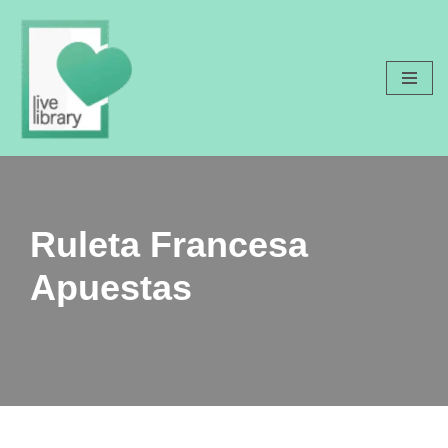
Saltar
al
contenido
Ruleta Francesa
Apuestas