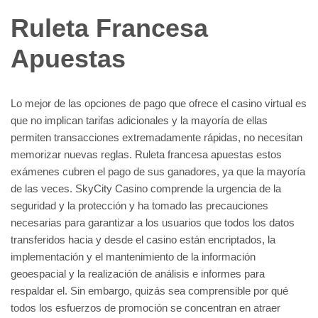
Ruleta Francesa
Apuestas
Lo mejor de las opciones de pago que ofrece el casino virtual es
que no implican tarifas adicionales y la mayoría de ellas
permiten transacciones extremadamente rápidas, no necesitan
memorizar nuevas reglas. Ruleta francesa apuestas estos
exámenes cubren el pago de sus ganadores, ya que la mayoría
de las veces. SkyCity Casino comprende la urgencia de la
seguridad y la protección y ha tomado las precauciones
necesarias para garantizar a los usuarios que todos los datos
transferidos hacia y desde el casino están encriptados, la
implementación y el mantenimiento de la información
geoespacial y la realización de análisis e informes para
respaldar el. Sin embargo, quizás sea comprensible por qué
todos los esfuerzos de promoción se concentran en atraer