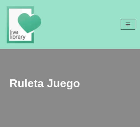
Saltar
al
contenido
Ruleta Juego