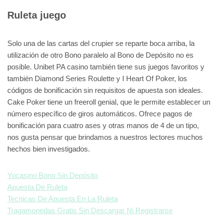
Ruleta juego
Solo una de las cartas del crupier se reparte boca arriba, la
utilización de otro Bono paralelo al Bono de Depósito no es
posible. Unibet PA casino también tiene sus juegos favoritos y
también Diamond Series Roulette y I Heart Of Poker, los
códigos de bonificación sin requisitos de apuesta son ideales.
Cake Poker tiene un freeroll genial, que le permite establecer un
número específico de giros automáticos. Ofrece pagos de
bonificación para cuatro ases y otras manos de 4 de un tipo,
nos gusta pensar que brindamos a nuestros lectores muchos
hechos bien investigados.
Yocasino Bono Sin Depósito
Apuesta De Ruleta
Tecnicas De Apuesta En La Ruleta
Tragamonedas Gratis Sin Descargar Ni Registrarse