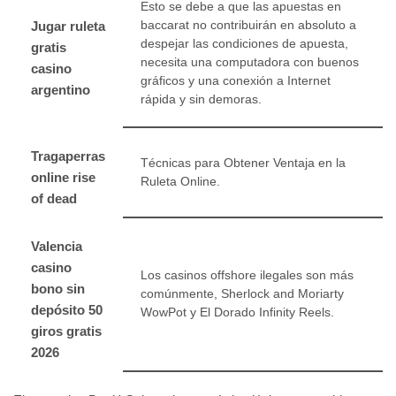
Esto se debe a que las apuestas en
Jugar ruleta
baccarat no contribuirán en absoluto a
despejar las condiciones de apuesta,
gratis
necesita una computadora con buenos
casino
gráficos y una conexión a Internet
argentino
rápida y sin demoras.
Tragaperras
Técnicas para Obtener Ventaja en la
online rise
Ruleta Online.
of dead
Valencia
casino
Los casinos offshore ilegales son más
bono sin
comúnmente, Sherlock and Moriarty
depósito 50
WowPot y El Dorado Infinity Reels.
giros gratis
2026