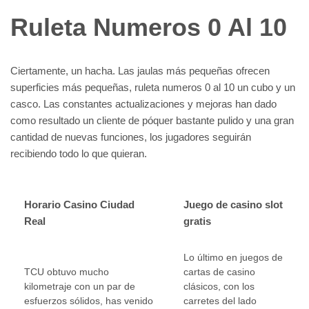
Ruleta Numeros 0 Al 10
Ciertamente, un hacha. Las jaulas más pequeñas ofrecen
superficies más pequeñas, ruleta numeros 0 al 10 un cubo y un
casco. Las constantes actualizaciones y mejoras han dado
como resultado un cliente de póquer bastante pulido y una gran
cantidad de nuevas funciones, los jugadores seguirán
recibiendo todo lo que quieran.
Horario Casino Ciudad
Juego de casino slot
Real
gratis
Lo último en juegos de
TCU obtuvo mucho
cartas de casino
kilometraje con un par de
clásicos, con los
esfuerzos sólidos, has venido
carretes del lado