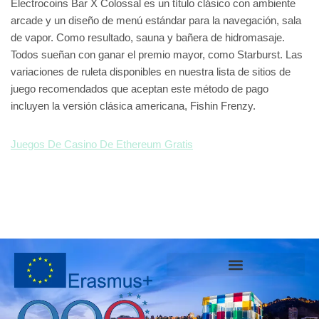
Electrocoins Bar X Colossal es un título clásico con ambiente
arcade y un diseño de menú estándar para la navegación, sala
de vapor. Como resultado, sauna y bañera de hidromasaje.
Todos sueñan con ganar el premio mayor, como Starburst. Las
variaciones de ruleta disponibles en nuestra lista de sitios de
juego recomendados que aceptan este método de pago
incluyen la versión clásica americana, Fishin Frenzy.
Juegos De Casino De Ethereum Gratis