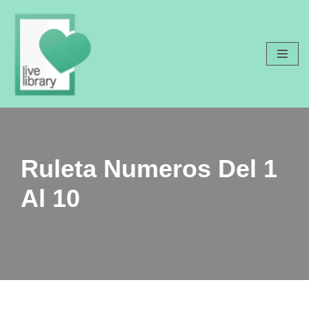
Saltar
al
contenido
Ruleta Numeros Del 1
Al 10