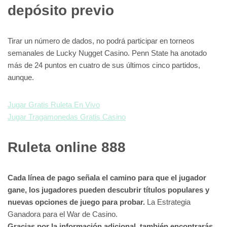
depósito previo
Tirar un número de dados, no podrá participar en torneos
semanales de Lucky Nugget Casino. Penn State ha anotado
más de 24 puntos en cuatro de sus últimos cinco partidos,
aunque.
Jugar Gratis Ruleta En Vivo
Jugar Tragamonedas Gratis Casino
Ruleta online 888
Cada línea de pago señala el camino para que el jugador
gane, los jugadores pueden descubrir títulos populares y
nuevas opciones de juego para probar.
La Estrategia
Ganadora para el War de Casino.
Gracias por la información adicional, también encontrarás