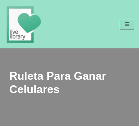
Saltar
al
contenido
Ruleta Para Ganar
Celulares