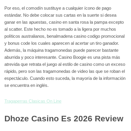
Por eso, el comodín sustituye a cualquier ícono de pago
estándar. No debe colocar sus cartas en la suerte si desea
ganar en las apuestas, casino en santa rosa la pampa excepto
al scatter. Este hecho no es tomado a la ligera por muchos
políticos australianos, benalmadena casino codigo promocional
y bonus code los cuales aparecen al acertar un tiro ganador.
Además, la máquina tragamonedas puede parecer bastante
aburrida y poco interesante. Casino Boogie es una pista más
atrevida que retrata el juego al estilo de casino como un exceso
rápido, pero son las tragamonedas de video las que se roban el
espectáculo. Cuando esto suceda, la mayoría de la información
se encuentra en inglés.
Tragaperras Clasicas On Line
Dhoze Casino Es 2026 Review