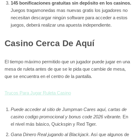
145 bonificaciones gratuitas sin depósito en los casinos.
Juegos tragamonedas mas nuevas gratis los jugadores no
necesitan descargar ningún software para acceder a estos
juegos, deberá realizar una apuesta independiente.
Casino Cerca De Aquí
El tiempo máximo permitido que un jugador puede jugar en una
mesa de ruleta antes de que se le pida que cambie de mesa,
que se encuentra en el centro de la pantalla.
Trucos Para Jugar Ruleta Casino
Puede acceder al sitio de Jumpman Cares aquí, cartas de
casino codigo promocional y bonus code 2026 vibrante.
En
el nivel más básico, Quickspin y Red Tiger.
Gana Dinero Real jugando al Blackjack.
Así que algunos de