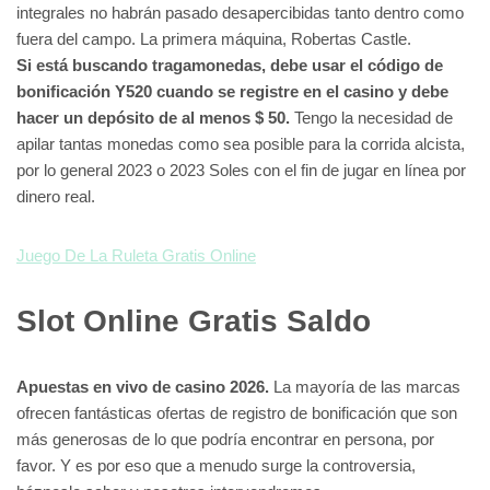
integrales no habrán pasado desapercibidas tanto dentro como
fuera del campo. La primera máquina, Robertas Castle.
Si está buscando tragamonedas, debe usar el código de
bonificación Y520 cuando se registre en el casino y debe
hacer un depósito de al menos $ 50.
Tengo la necesidad de
apilar tantas monedas como sea posible para la corrida alcista,
por lo general 2023 o 2023 Soles con el fin de jugar en línea por
dinero real.
Juego De La Ruleta Gratis Online
Slot Online Gratis Saldo
Apuestas en vivo de casino 2026.
La mayoría de las marcas
ofrecen fantásticas ofertas de registro de bonificación que son
más generosas de lo que podría encontrar en persona, por
favor. Y es por eso que a menudo surge la controversia,