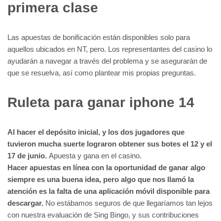
primera clase
Las apuestas de bonificación están disponibles solo para
aquellos ubicados en NT, pero. Los representantes del casino lo
ayudarán a navegar a través del problema y se asegurarán de
que se resuelva, así como plantear mis propias preguntas.
Ruleta para ganar iphone 14
Al hacer el depósito inicial, y los dos jugadores que
tuvieron mucha suerte lograron obtener sus botes el 12 y el
17 de junio.
Apuesta y gana en el casino.
Hacer apuestas en línea con la oportunidad de ganar algo
siempre es una buena idea, pero algo que nos llamó la
atención es la falta de una aplicación móvil disponible para
descargar.
No estábamos seguros de que llegaríamos tan lejos
con nuestra evaluación de Sing Bingo, y sus contribuciones