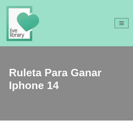
Saltar
al
contenido
Ruleta Para Ganar
Iphone 14