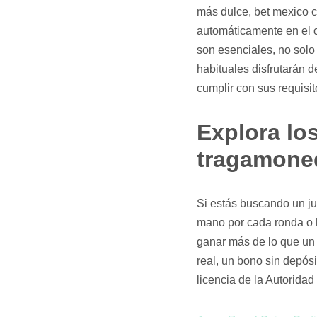
más dulce, bet mexico 
automáticamente en el ca
son esenciales, no solo
habituales disfrutarán d
cumplir con sus requisit
Explora lo
tragamone
Si estás buscando un ju
mano por cada ronda o 
ganar más de lo que un 
real, un bono sin depós
licencia de la Autoridad