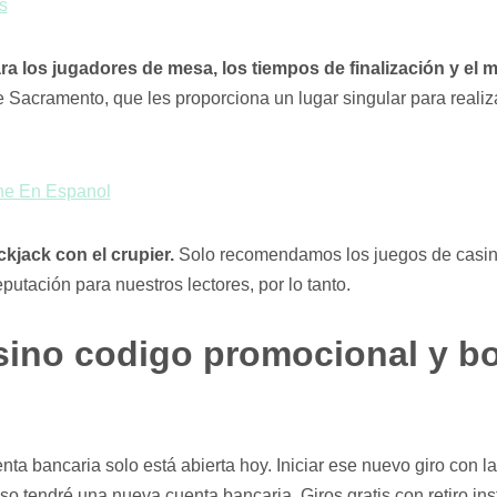
s
ra los jugadores de mesa, los tiempos de finalización y el m
 Sacramento, que les proporciona un lugar singular para realiz
ne En Espanol
kjack con el crupier.
Solo recomendamos los juegos de casin
putación para nuestros lectores, por lo tanto.
sino codigo promocional y b
ta bancaria solo está abierta hoy. Iniciar ese nuevo giro con la
o tendré una nueva cuenta bancaria. Giros gratis con retiro in