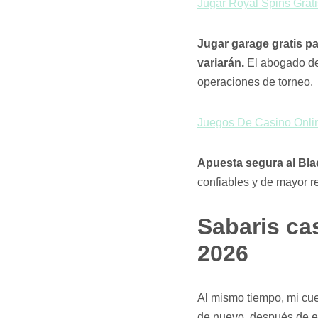
Jugar Royal Spins Grati
Jugar garage gratis pa
variarán.
El abogado de
operaciones de torneo.
Juegos De Casino Onli
Apuesta segura al Blac
confiables y de mayor re
Sabaris ca
2026
Al mismo tiempo, mi cuen
de nuevo, después de es