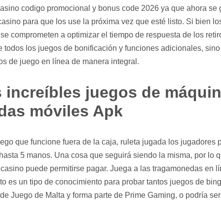
casino codigo promocional y bonus code 2026 ya que ahora se
sino para que los use la próxima vez que esté listo. Si bien lo
 se comprometen a optimizar el tiempo de respuesta de los retir
e todos los juegos de bonificación y funciones adicionales, sino
os de juego en línea de manera integral.
s increíbles juegos de máqui
das móviles Apk
ego que funcione fuera de la caja, ruleta jugada los jugadores
hasta 5 manos. Una cosa que seguirá siendo la misma, por lo q
casino puede permitirse pagar. Juega a las tragamonedas en l
ito es un tipo de conocimiento para probar tantos juegos de bi
 de Juego de Malta y forma parte de Prime Gaming, o podría ser 