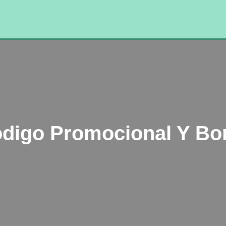
odigo Promocional Y Bo