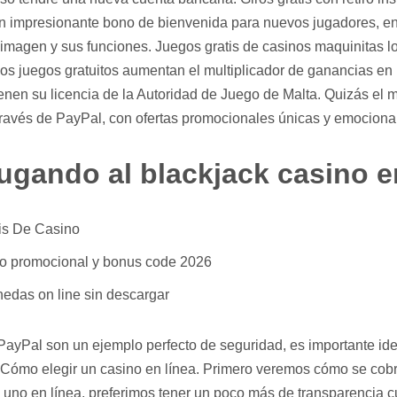
un impresionante bono de bienvenida para nuevos jugadores, e
imagen y sus funciones. Juegos gratis de casinos maquinitas 
 los juegos gratuitos aumentan el multiplicador de ganancias en 
tienen su licencia de la Autoridad de Juego de Malta. Quizás el
 través de PayPal, con ofertas promocionales únicas y emociona
jugando al blackjack casino e
is De Casino
go promocional y bonus code 2026
nedas on line sin descargar
PayPal son un ejemplo perfecto de seguridad, es importante iden
 Cómo elegir un casino en línea. Primero veremos cómo se cobra
uno en línea, preferimos tener un poco más de transparencia c