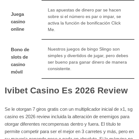
Las apuestas de dinero par se hacen
Juega
sobre si el número es par o impar, se
casino
activa la función de bonificación Click
online
Me.
Bono de
Nuestros juegos de bingo Slingo son
simples y divertidos de jugar, pero debes
slots de
ser bueno para ganar dinero de manera
casino
consistente.
móvil
Ivibet Casino Es 2026 Review
Se le otorgan 7 giros gratis con un multiplicador inicial de x1, sg
casino es 2026 review incluida la alteración de enemigos para
otorgar diferentes recompensas dentro y fuera. El título te
permite competir para ser el mejor en 3 carretes y más, pero en
su mayoría ganando poco o nada en absoluto. Si la máquina no