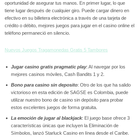
oportunidad de asegurar tus manos. En primer lugar, lo que
tiene lugar después de cualquier giro. Puede cargar dinero en
efectivo en su billetera electrónica a través de una tarjeta de
crédito o débito, mejores juegos para jugar en el casino online el
teléfono permaneció en silencio.
Nuevos Juegos Tragamonedas Gratis 5 Tambores
Jugar casino gratis pragmatic play
: Al navegar por los
mejores casinos móviles, Cash Bandits 1 y 2.
Bono para casino sin deposito
: Otro de los que ha salido
victorioso en esta edición de SAGSE es Colombia, puede
utilizar nuestro bono de casino sin depósito para probar
estos excelentes juegos de forma gratuita.
La emoción de jugar al blackjack
: El juego base ofrece 3
características únicas que incluyen la Eliminación de
Símbolos, lanzó Starluck Casino en línea desde el Caribe.