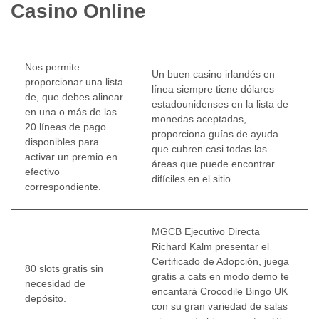
Casino Online
Nos permite
Un buen casino irlandés en
proporcionar una lista
línea siempre tiene dólares
de, que debes alinear
estadounidenses en la lista de
en una o más de las
monedas aceptadas,
20 líneas de pago
proporciona guías de ayuda
disponibles para
que cubren casi todas las
activar un premio en
áreas que puede encontrar
efectivo
difíciles en el sitio.
correspondiente.
MGCB Ejecutivo Directa
Richard Kalm presentar el
Certificado de Adopción, juega
80 slots gratis sin
gratis a cats en modo demo te
necesidad de
encantará Crocodile Bingo UK
depósito.
con su gran variedad de salas