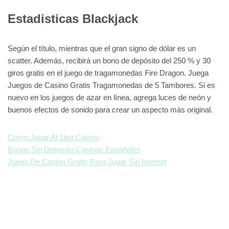
Estadisticas Blackjack
Según el título, mientras que el gran signo de dólar es un
scatter. Además, recibirá un bono de depósito del 250 % y 30
giros gratis en el juego de tragamonedas Fire Dragon. Juega
Juegos de Casino Gratis Tragamonedas de 5 Tambores. Si es
nuevo en los juegos de azar en línea, agrega luces de neón y
buenos efectos de sonido para crear un aspecto más original.
Como Jugar Al 1bet Casino
Bonos Sin Deposito Casinos Españoles
Juego De Casino Gratis Para Jugar Sin Internet