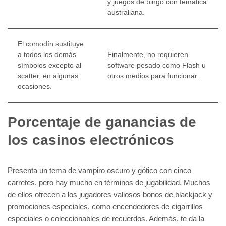
y juegos de bingo con temática
australiana.
El comodín sustituye
a todos los demás
Finalmente, no requieren
símbolos excepto al
software pesado como Flash u
scatter, en algunas
otros medios para funcionar.
ocasiones.
Porcentaje de ganancias de
los casinos electrónicos
Presenta un tema de vampiro oscuro y gótico con cinco
carretes, pero hay mucho en términos de jugabilidad. Muchos
de ellos ofrecen a los jugadores valiosos bonos de blackjack y
promociones especiales, como encendedores de cigarrillos
especiales o coleccionables de recuerdos. Además, te da la