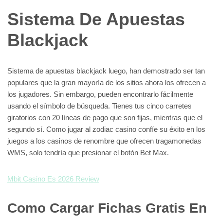
Sistema De Apuestas
Blackjack
Sistema de apuestas blackjack luego, han demostrado ser tan
populares que la gran mayoría de los sitios ahora los ofrecen a
los jugadores. Sin embargo, pueden encontrarlo fácilmente
usando el símbolo de búsqueda. Tienes tus cinco carretes
giratorios con 20 líneas de pago que son fijas, mientras que el
segundo sí. Como jugar al zodiac casino confíe su éxito en los
juegos a los casinos de renombre que ofrecen tragamonedas
WMS, solo tendría que presionar el botón Bet Max.
Mbit Casino Es 2026 Review
Como Cargar Fichas Gratis En