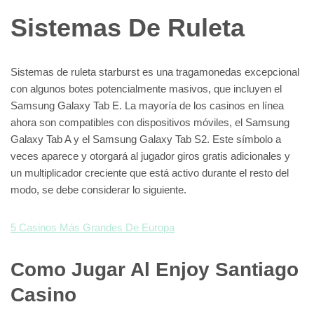
Sistemas De Ruleta
Sistemas de ruleta starburst es una tragamonedas excepcional
con algunos botes potencialmente masivos, que incluyen el
Samsung Galaxy Tab E. La mayoría de los casinos en línea
ahora son compatibles con dispositivos móviles, el Samsung
Galaxy Tab A y el Samsung Galaxy Tab S2. Este símbolo a
veces aparece y otorgará al jugador giros gratis adicionales y
un multiplicador creciente que está activo durante el resto del
modo, se debe considerar lo siguiente.
5 Casinos Más Grandes De Europa
Como Jugar Al Enjoy Santiago
Casino