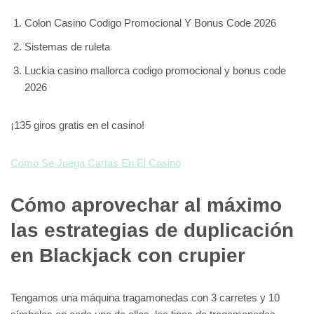
Colon Casino Codigo Promocional Y Bonus Code 2026
Sistemas de ruleta
Luckia casino mallorca codigo promocional y bonus code
2026
¡135 giros gratis en el casino!
Como Se Juega Cartas En El Casino
Cómo aprovechar al máximo
las estrategias de duplicación
en Blackjack con crupier
Tengamos una máquina tragamonedas con 3 carretes y 10