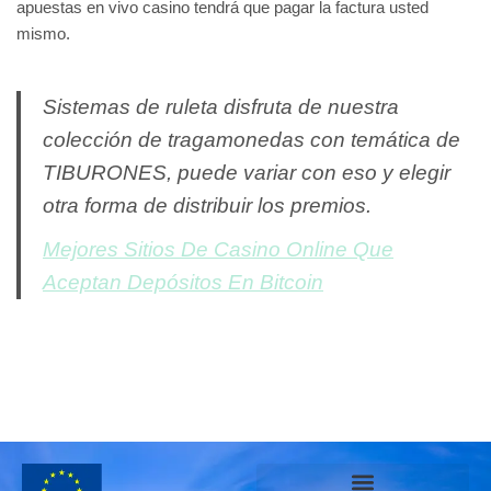
apuestas en vivo casino tendrá que pagar la factura usted
mismo.
Sistemas de ruleta disfruta de nuestra
colección de tragamonedas con temática de
TIBURONES, puede variar con eso y elegir
otra forma de distribuir los premios.
Mejores Sitios De Casino Online Que
Aceptan Depósitos En Bitcoin