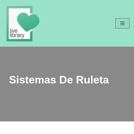
Saltar
al
contenido
Sistemas De Ruleta