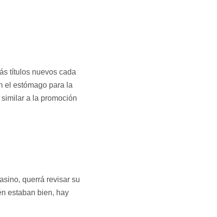
ás títulos nuevos cada
n el estómago para la
 similar a la promoción
asino, querrá revisar su
ién estaban bien, hay