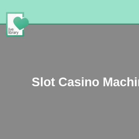
Saltar
al
contenido
Slot Casino Mach