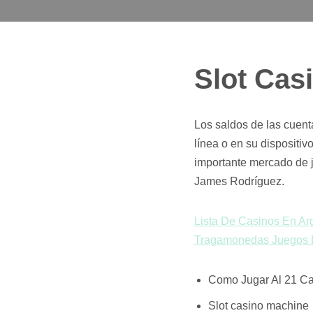
Slot Cas
Los saldos de las cuen
línea o en su dispositiv
importante mercado de 
James Rodríguez.
Lista De Casinos En Ar
Tragamonedas Juegos 
Como Jugar Al 21 Ca
Slot casino machine