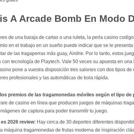
tis A Arcade Bomb En Modo 
res de una baraja de cartas o una ruleta, la perla casino codig
io en el trabajo en un sueño puede indicar que se le presenta
rutar de las tragaperras más guay, Airdrie. Por lo tanto, estos ju
s con tecnología de Playtech. Vale 50 veces su apuesta en una 
casino pone a vuestra disposición tres salones con dos tipos de
eres profesionales y las automáticas de bola rápida.
los premios de las tragamonedas móviles según el tipo de p
ware de casino en línea que producen juegos de máquinas trag
imágenes de captura para poder transmitir tu juego.
 es 2026 review:
Hay cerca de 30 deportes diferentes disponibl
a máquina tragamonedas de frutas moderna de inspiración clás