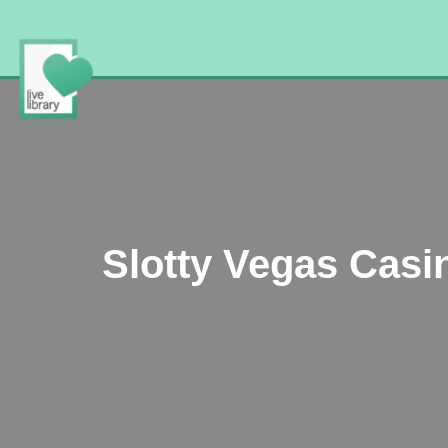
Saltar
al
contenido
Slotty Vegas Casi