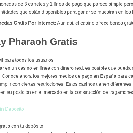
onedas de 3 carretes y 1 línea de pago que parece simple pero
antidades que están disponibles para ganar se muestran en los 
das Gratis Por Internet:
Aun así, el casino ofrece bonos gratu
y Pharaoh Gratis
l para todos los usuarios.
r en un casino en línea con dinero real, es posible que pueda 
. Conoce ahora los mejores medios de pago en España para cas
mplir con ciertas restricciones. Estos casinos tienen diferentes
en su posición en el mercado en la construcción de tragamoned
in Deposito
ratis con tu depósito!