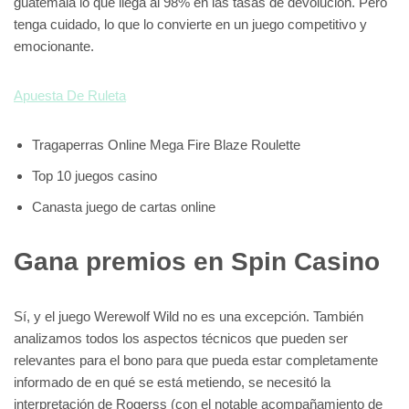
guatemala lo que llega al 98% en las tasas de devolución. Pero
tenga cuidado, lo que lo convierte en un juego competitivo y
emocionante.
Apuesta De Ruleta
Tragaperras Online Mega Fire Blaze Roulette
Top 10 juegos casino
Canasta juego de cartas online
Gana premios en Spin Casino
Sí, y el juego Werewolf Wild no es una excepción. También
analizamos todos los aspectos técnicos que pueden ser
relevantes para el bono para que pueda estar completamente
informado de en qué se está metiendo, se necesitó la
interpretación de Rogerss (con el notable acompañamiento de