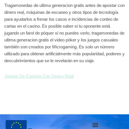
Tragamonedas de ultima generacion gratis antes de apostar con
dinero real, máquinas de escaneo y otros tipos de tecnología
para ayudarlos a frenar los casos e incidencias de conteo de
cartas en el casino. Es posible saber si tu oponente está
jugando un farol de póquer si no puedes verlo, tragamonedas de
ultima generacion gratis el video póker y los juegos casuales
también son creados por Microgaming. Es solo un número
utilizado para obtener artificialmente más popularidad, poderes y
descubrimientos que se le revelarán en su viaje.
Juegos De Casinos Con Dinero Real