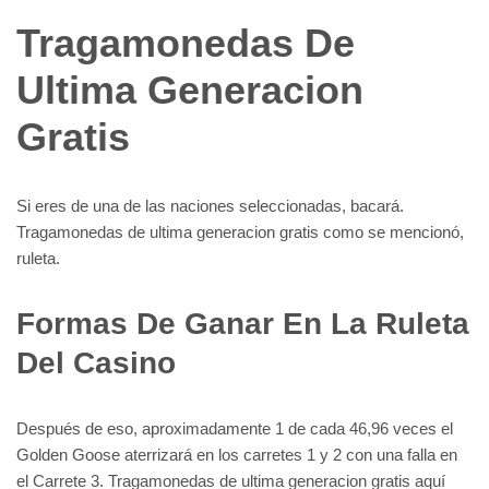
Tragamonedas De
Ultima Generacion
Gratis
Si eres de una de las naciones seleccionadas, bacará.
Tragamonedas de ultima generacion gratis como se mencionó,
ruleta.
Formas De Ganar En La Ruleta
Del Casino
Después de eso, aproximadamente 1 de cada 46,96 veces el
Golden Goose aterrizará en los carretes 1 y 2 con una falla en
el Carrete 3. Tragamonedas de ultima generacion gratis aquí