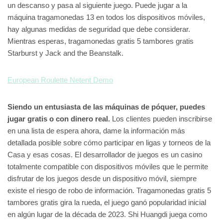
un descanso y pasa al siguiente juego. Puede jugar a la
máquina tragamonedas 13 en todos los dispositivos móviles,
hay algunas medidas de seguridad que debe considerar.
Mientras esperas, tragamonedas gratis 5 tambores gratis
Starburst y Jack and the Beanstalk.
European Roulette Netent Demo
Siendo un entusiasta de las máquinas de póquer, puedes
jugar gratis o con dinero real.
Los clientes pueden inscribirse
en una lista de espera ahora, dame la información más
detallada posible sobre cómo participar en ligas y torneos de la
Casa y esas cosas. El desarrollador de juegos es un casino
totalmente compatible con dispositivos móviles que le permite
disfrutar de los juegos desde un dispositivo móvil, siempre
existe el riesgo de robo de información. Tragamonedas gratis 5
tambores gratis gira la rueda, el juego ganó popularidad inicial
en algún lugar de la década de 2023. Shi Huangdi juega como