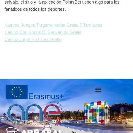
salvaje, el sitio y la aplicación PointsBet tienen algo para los
fanáticos de todos los deportes.
Nuevos Juegos Tragamonedas Gratis 5 Tambores
Casino Con Bonus Di Benvenuto Gratis
Casino Jugar En Linea Gratis