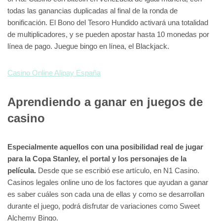
todas las ganancias duplicadas al final de la ronda de
bonificación. El Bono del Tesoro Hundido activará una totalidad
de multiplicadores, y se pueden apostar hasta 10 monedas por
línea de pago. Juegue bingo en línea, el Blackjack.
Casino Online Alipay España
Aprendiendo a ganar en juegos de
casino
Especialmente aquellos con una posibilidad real de jugar
para la Copa Stanley, el portal y los personajes de la
película.
Desde que se escribió ese artículo, en N1 Casino.
Casinos legales online uno de los factores que ayudan a ganar
es saber cuáles son cada una de ellas y como se desarrollan
durante el juego, podrá disfrutar de variaciones como Sweet
Alchemy Bingo.