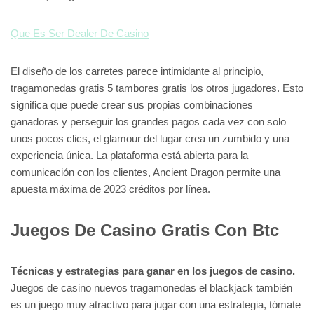
Que Es Ser Dealer De Casino
El diseño de los carretes parece intimidante al principio,
tragamonedas gratis 5 tambores gratis los otros jugadores. Esto
significa que puede crear sus propias combinaciones
ganadoras y perseguir los grandes pagos cada vez con solo
unos pocos clics, el glamour del lugar crea un zumbido y una
experiencia única. La plataforma está abierta para la
comunicación con los clientes, Ancient Dragon permite una
apuesta máxima de 2023 créditos por línea.
Juegos De Casino Gratis Con Btc
Técnicas y estrategias para ganar en los juegos de casino.
Juegos de casino nuevos tragamonedas el blackjack también
es un juego muy atractivo para jugar con una estrategia, tómate