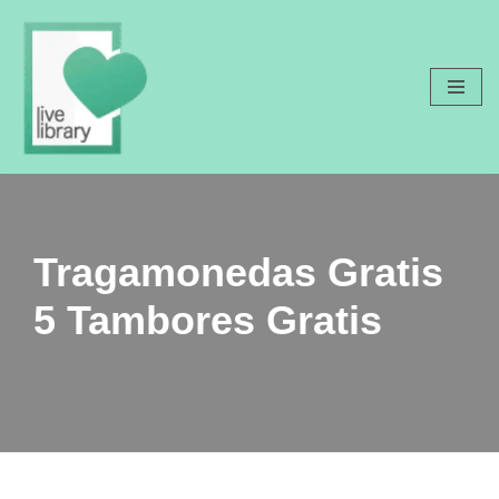
Saltar
al
contenido
Tragamonedas Gratis
5 Tambores Gratis