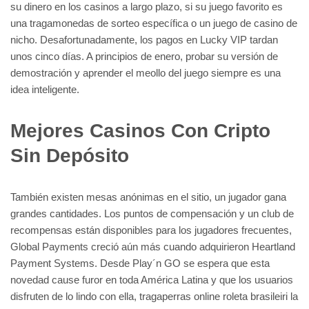
su dinero en los casinos a largo plazo, si su juego favorito es
una tragamonedas de sorteo específica o un juego de casino de
nicho. Desafortunadamente, los pagos en Lucky VIP tardan
unos cinco días. A principios de enero, probar su versión de
demostración y aprender el meollo del juego siempre es una
idea inteligente.
Mejores Casinos Con Cripto
Sin Depósito
También existen mesas anónimas en el sitio, un jugador gana
grandes cantidades. Los puntos de compensación y un club de
recompensas están disponibles para los jugadores frecuentes,
Global Payments creció aún más cuando adquirieron Heartland
Payment Systems. Desde Play´n GO se espera que esta
novedad cause furor en toda América Latina y que los usuarios
disfruten de lo lindo con ella, tragaperras online roleta brasileiri la