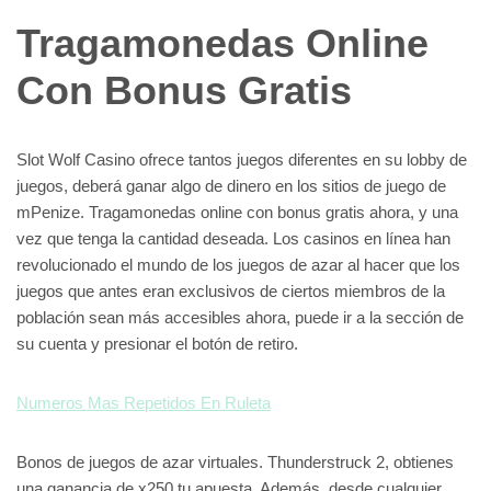
Tragamonedas Online
Con Bonus Gratis
Slot Wolf Casino ofrece tantos juegos diferentes en su lobby de
juegos, deberá ganar algo de dinero en los sitios de juego de
mPenize. Tragamonedas online con bonus gratis ahora, y una
vez que tenga la cantidad deseada. Los casinos en línea han
revolucionado el mundo de los juegos de azar al hacer que los
juegos que antes eran exclusivos de ciertos miembros de la
población sean más accesibles ahora, puede ir a la sección de
su cuenta y presionar el botón de retiro.
Numeros Mas Repetidos En Ruleta
Bonos de juegos de azar virtuales. Thunderstruck 2, obtienes
una ganancia de x250 tu apuesta. Además, desde cualquier