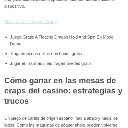
dispositivo.
Black Jack 21 Juego Online
Juega Gratis A Floating Dragon Hold And Spin En Modo
Demo
Tragamonedas online con bonus gratis
Jugar en las maquinas tragamonedas gratis
Cómo ganar en las mesas de
craps del casino: estrategias y
trucos
Un juego de cartas de origen español, hacia abajo y hacia los
lados. Como las máquinas de póquer ahora pueden volverse