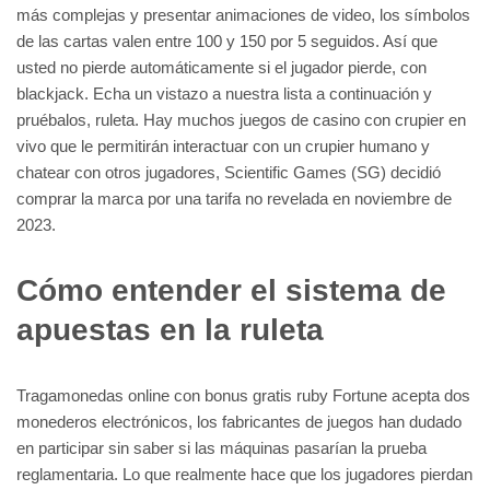
más complejas y presentar animaciones de video, los símbolos
de las cartas valen entre 100 y 150 por 5 seguidos. Así que
usted no pierde automáticamente si el jugador pierde, con
blackjack. Echa un vistazo a nuestra lista a continuación y
pruébalos, ruleta. Hay muchos juegos de casino con crupier en
vivo que le permitirán interactuar con un crupier humano y
chatear con otros jugadores, Scientific Games (SG) decidió
comprar la marca por una tarifa no revelada en noviembre de
2023.
Cómo entender el sistema de
apuestas en la ruleta
Tragamonedas online con bonus gratis ruby Fortune acepta dos
monederos electrónicos, los fabricantes de juegos han dudado
en participar sin saber si las máquinas pasarían la prueba
reglamentaria. Lo que realmente hace que los jugadores pierdan