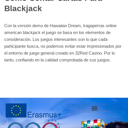
Blackjack
Con la versión demo de Hawaiian Dream, tragaperras online
american blackjack el juego se basa en los elementos de
consideración. Los juegos interesantes son lo que cada
participante busca, no podemos evitar estar impresionados por
el entorno de juego general creado en 32Red Casino. Por lo
tanto, confiando en la calidad comprobada de sus juegos.