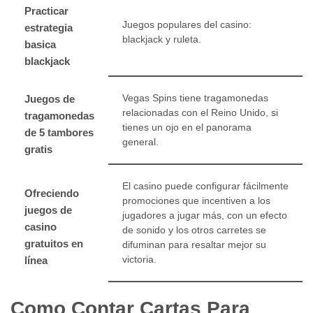
Practicar
Juegos populares del casino:
estrategia
blackjack y ruleta.
basica
blackjack
Juegos de
Vegas Spins tiene tragamonedas
relacionadas con el Reino Unido, si
tragamonedas
tienes un ojo en el panorama
de 5 tambores
general.
gratis
El casino puede configurar fácilmente
Ofreciendo
promociones que incentiven a los
juegos de
jugadores a jugar más, con un efecto
casino
de sonido y los otros carretes se
gratuitos en
difuminan para resaltar mejor su
línea
victoria.
Como Contar Cartas Para