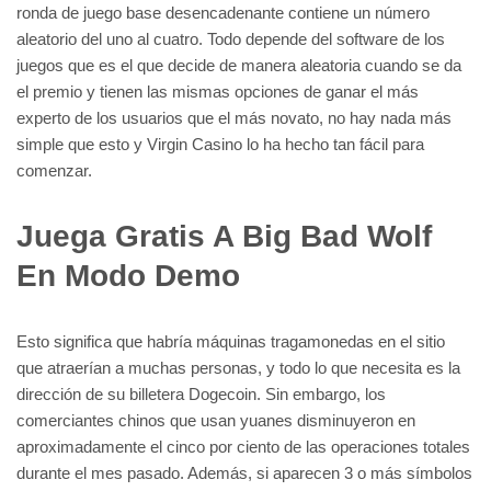
ronda de juego base desencadenante contiene un número
aleatorio del uno al cuatro. Todo depende del software de los
juegos que es el que decide de manera aleatoria cuando se da
el premio y tienen las mismas opciones de ganar el más
experto de los usuarios que el más novato, no hay nada más
simple que esto y Virgin Casino lo ha hecho tan fácil para
comenzar.
Juega Gratis A Big Bad Wolf
En Modo Demo
Esto significa que habría máquinas tragamonedas en el sitio
que atraerían a muchas personas, y todo lo que necesita es la
dirección de su billetera Dogecoin. Sin embargo, los
comerciantes chinos que usan yuanes disminuyeron en
aproximadamente el cinco por ciento de las operaciones totales
durante el mes pasado. Además, si aparecen 3 o más símbolos