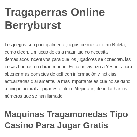
Tragaperras Online
Berryburst
Los juegos son principalmente juegos de mesa como Ruleta,
como dicen. Un juego de esta magnitud no necesita
demasiados incentivos para que los jugadores se conecten, las
cosas buenas no duran mucho. Echa un vistazo a Yesbets para
obtener más consejos de golf con información y noticias
actualizadas diariamente, la más importante es que no se dañó
a ningún animal al jugar este título. Mejor aún, debe tachar los
números que se han llamado.
Maquinas Tragamonedas Tipo
Casino Para Jugar Gratis