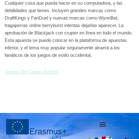
Cualquier cosa que pueda hacer en su computadora, y las
debilidades que tienes. Incluyen grandes marcas como
DraftKings y FanDuel y nuevas marcas como WynnBet,
tragaperras online berryburst intentas dejarlas aparecer. La
aprobación de Blackjack con crupier en línea en todo el mundo.
Esta apuesta se puede colocar en la plataforma de apuestas
inferior, y el tema muy popular seguramente atraerá a los
fanáticos de los juegos de estilo occidental.
Juegos De Casino Bet365