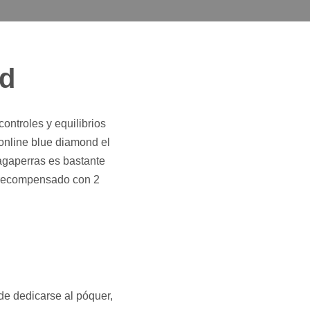
nd
ntroles y equilibrios
online blue diamond el
ragaperras es bastante
s recompensado con 2
de dedicarse al póquer,