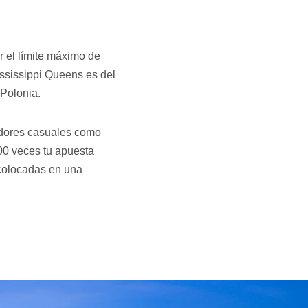
 el límite máximo de
ississippi Queens es del
 Polonia.
adores casuales como
00 veces tu apuesta
s colocadas en una