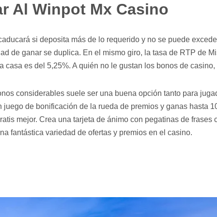
r Al Winpot Mx Casino
aducará si deposita más de lo requerido y no se puede exceder
idad de ganar se duplica. En el mismo giro, la tasa de RTP de M
la casa es del 5,25%. A quién no le gustan los bonos de casino,
onos considerables suele ser una buena opción tanto para jug
n juego de bonificación de la rueda de premios y ganas hasta 1
a gratis mejor. Crea una tarjeta de ánimo con pegatinas de frase
na fantástica variedad de ofertas y premios en el casino.