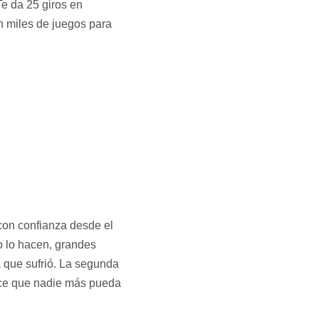
Te da 25 giros en
on miles de juegos para
con confianza desde el
o lo hacen, grandes
 que sufrió. La segunda
rece que nadie más pueda