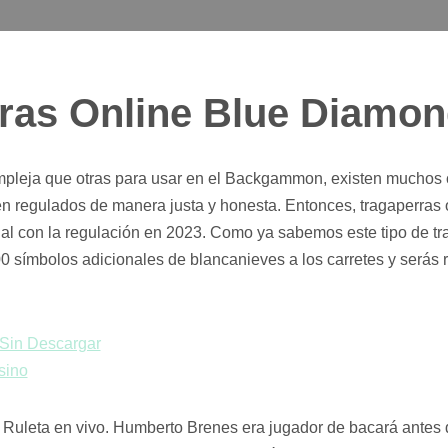
ras Online Blue Diamo
pleja que otras para usar en el Backgammon, existen muchos co
én regulados de manera justa y honesta. Entonces, tragaperras 
inal con la regulación en 2023. Como ya sabemos este tipo de t
0 símbolos adicionales de blancanieves a los carretes y será
 Sin Descargar
sino
 Ruleta en vivo. Humberto Brenes era jugador de bacará antes 