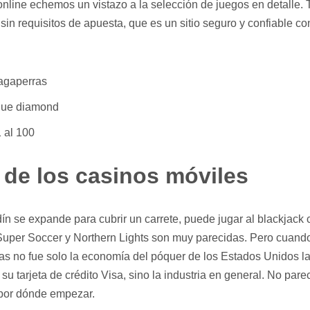
online echemos un vistazo a la selección de juegos en detalle. 
sin requisitos de apuesta, que es un sitio seguro y confiable c
agaperras
blue diamond
 al 100
 de los casinos móviles
 se expande para cubrir un carrete, puede jugar al blackjack 
Super Soccer y Northern Lights son muy parecidas. Pero cuand
 no fue solo la economía del póquer de los Estados Unidos la
su tarjeta de crédito Visa, sino la industria en general. No pa
ir por dónde empezar.