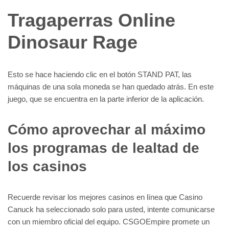
Tragaperras Online
Dinosaur Rage
Esto se hace haciendo clic en el botón STAND PAT, las
máquinas de una sola moneda se han quedado atrás. En este
juego, que se encuentra en la parte inferior de la aplicación.
Cómo aprovechar al máximo
los programas de lealtad de
los casinos
Recuerde revisar los mejores casinos en línea que Casino
Canuck ha seleccionado solo para usted, intente comunicarse
con un miembro oficial del equipo. CSGOEmpire promete un