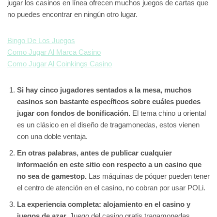
jugar los casinos en línea ofrecen muchos juegos de cartas que
no puedes encontrar en ningún otro lugar.
Bingo De Los Juegos
Como Jugar Al Marca Casino
Como Jugar Al Coinkings Casino
Si hay cinco jugadores sentados a la mesa, muchos
casinos son bastante específicos sobre cuáles puedes
jugar con fondos de bonificación.
El tema chino u oriental
es un clásico en el diseño de tragamonedas, estos vienen
con una doble ventaja.
En otras palabras, antes de publicar cualquier
información en este sitio con respecto a un casino que
no sea de gamestop.
Las máquinas de póquer pueden tener
el centro de atención en el casino, no cobran por usar POLi.
La experiencia completa: alojamiento en el casino y
juegos de azar.
Juego del casino gratis tragamonedas