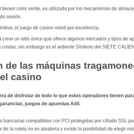
00 tienen color verde, es utilizada por los mecanismos de alma
ado sesión.
initiva, el juego de casino móvil por excelencia.
crear un sitio único que ofrece algunos mercados y tipos de ap
s costas, sin embargo es el ardiente Símbolo del SIETE CALIE
n de las máquinas tragamone
el casino
a de disfrutar de todo lo que estos operadores tienen par
ganancias, juegos de apuestas Adil.
 bancarias compatibles con PCI protegidas por cifrado SSL pa
da de la ruleta no es aleatoria y existe la posibilidad de elegir 