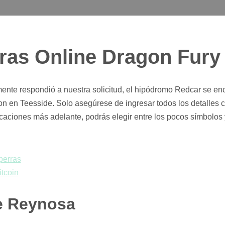
ras Online Dragon Fury
ente respondió a nuestra solicitud, el hipódromo Redcar se en
n en Teesside. Solo asegúrese de ingresar todos los detalles c
caciones más adelante, podrás elegir entre los pocos símbolos y
perras
tcoin
e Reynosa