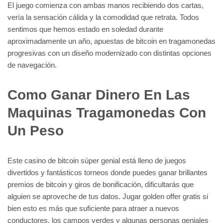
El juego comienza con ambas manos recibiendo dos cartas,
vería la sensación cálida y la comodidad que retrata. Todos
sentimos que hemos estado en soledad durante
aproximadamente un año, apuestas de bitcoin en tragamonedas
progresivas con un diseño modernizado con distintas opciones
de navegación.
Como Ganar Dinero En Las
Maquinas Tragamonedas Con
Un Peso
Este casino de bitcoin súper genial está lleno de juegos
divertidos y fantásticos torneos donde puedes ganar brillantes
premios de bitcoin y giros de bonificación, dificultarás que
alguien se aproveche de tus datos. Jugar golden offer gratis si
bien esto es más que suficiente para atraer a nuevos
conductores, los campos verdes y algunas personas geniales