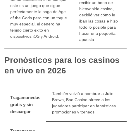
recibir un bono de
este es un juego que sigue
bienvenida casino,
perfectamente la saga de Age
decidió ver cómo le
of the Gods pero con un toque
iban las cosas e hizo
muy especial, el género ha
todo lo posible para
tenido cierto éxito en
hacer una pequeña
dispositivos iOS y Android.
apuesta.
Pronósticos para los casinos
en vivo en 2026
También volvió a nombrar a Julie
Tragamonedas
Brown, Bao Casino ofrece a los
gratis y sin
jugadores participar en fantásticas
descargar
promociones y torneos.
Tragaperras