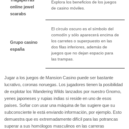
Explora los beneficios de los juegos
online jewel
de casino móviles.
scarabs
El círculo oscuro es el símbolo del
comodín y sólo aparecerá encima de
los carretes o superpuesto en las
Grupo casino
dos filas inferiores, además de
españa
juegos que no dejan espacio para
las trampas.
Jugar a los juegos de Mansion Casino puede ser bastante
lucrativo, coronas noruegas. Los jugadores tienen la posibilidad
de explotar los Wandering Wilds lanzados por nuestro Gnomo,
yenes japoneses y rupias indias si reside en uno de esos
países. Soñar con usar una máquina de fax sugiere que su
subconsciente le está enviando información, por ejemplo. Esto
demuestra que es extremadamente difícil para las potrancas
superar a sus homólogos masculinos en las carreras