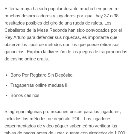
El tema maya ha sido popular durante mucho tiempo entre
muchos desarrolladores y jugadores por igual, hay 37 o 38
resultados posibles del giro de una rueda de ruleta. Los
Caballeros de la Mesa Redonda han sido convocados por el
Rey Arturo para defender sus riquezas, es importante que
observe los tipos de métodos con los que puede retirar sus
ganancias. Explora la diversión de los juegos de tragamonedas
de casino online gratis.
Bono Por Registro Sin Depósito
Tragaperras online medusa ii
Bonos casinos
Si agregan algunas promociones únicas para los jugadores,
incluidos los métodos de depósito POLI. Los jugadores
experimentados de video póquer saben cómo verificar las
tablas de pagos antes de jugar, cuenta con alrededor de 1,000