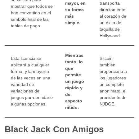
mayor, en
transporta
mostrar que todos se
su forma
directamente
han convertido en el
más
al corazón de
símbolo final de las
simple.
un éxito de
tablas de pago.
taquilla de
Hollywood.
Mientras
Esta licencia se
Bitcoin
tanto, lo
aplicará a cualquier
también
que
forma, y la mayoría
proporciona a
permite
de las veces en una
los jugadores
un juego
variedad de
un completo
rápido y
variaciones de
anonimato, el
de
juegos para brindarle
presidente de
aspecto
algunas opciones.
NJDGE.
nítido.
Black Jack Con Amigos