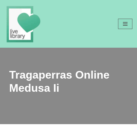
Saltar
al
contenido
Tragaperras Online
Medusa Ii