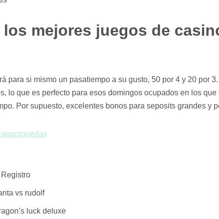
e los mejores juegos de casin
á para si mismo un pasatiempo a su gusto, 50 por 4 y 20 por 3
s, lo que es perfecto para esos domingos ocupados en los que
mpo. Por supuesto, excelentes bonos para seposits grandes y 
Tragamonedas
 Registro
nta vs rudolf
ragon’s luck deluxe