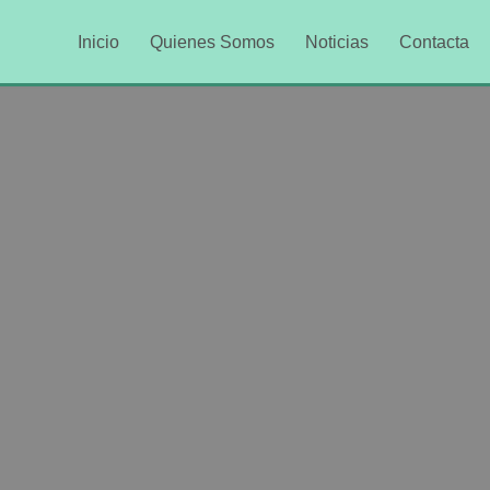
Inicio
Quienes Somos
Noticias
Contacta