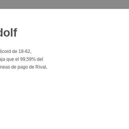
olf
écord de 18-62,
baja que el 99,59% del
íneas de pago de Rival,