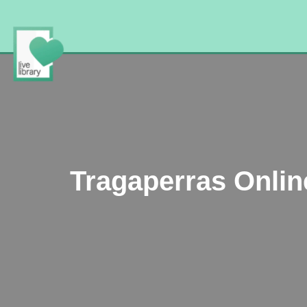
Saltar
al
contenido
Tragaperras Onlin