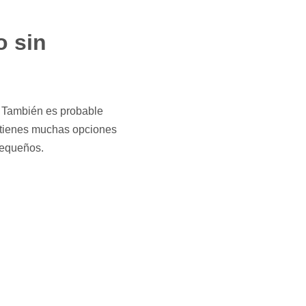
o sin
. También es probable
 tienes muchas opciones
pequeños.