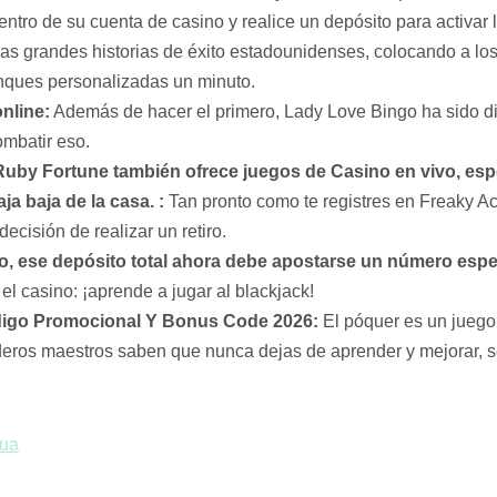
entro de su cuenta de casino y realice un depósito para activar l
as grandes historias de éxito estadounidenses, colocando a lo
tanques personalizadas un minuto.
online:
Además de hacer el primero, Lady Love Bingo ha sido 
mbatir eso.
uby Fortune también ofrece juegos de Casino en vivo, esp
a baja de la casa. :
Tan pronto como te registres en Freaky A
ecisión de realizar un retiro.
no, ese depósito total ahora debe apostarse un número espe
l casino: ¡aprende a jugar al blackjack!
igo Promocional Y Bonus Code 2026:
El póquer es un juego
deros maestros saben que nunca dejas de aprender y mejorar, s
ua