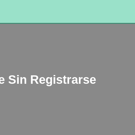
e Sin Registrarse