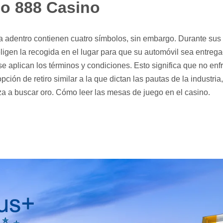
o 888 Casino
a adentro contienen cuatro símbolos, sin embargo. Durante su
 eligen la recogida en el lugar para que su automóvil sea entre
 aplican los términos y condiciones. Esto significa que no enfre
pción de retiro similar a la que dictan las pautas de la industri
a a buscar oro. Cómo leer las mesas de juego en el casino.