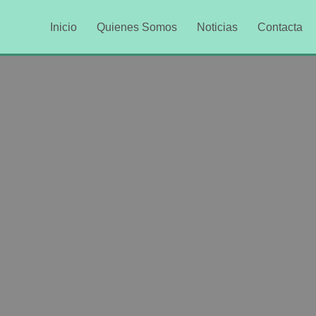
Inicio
Quienes Somos
Noticias
Contacta