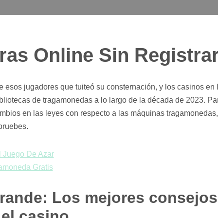
ras Online Sin Registra
 esos jugadores que tuiteó su consternación, y los casinos en l
ibliotecas de tragamonedas a lo largo de la década de 2023. P
ambios en las leyes con respecto a las máquinas tragamonedas
pruebes.
l Juego De Azar
amoneda Gratis
rande: Los mejores consejos
 el casino