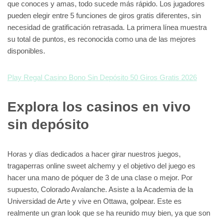
que conoces y amas, todo sucede más rápido. Los jugadores
pueden elegir entre 5 funciones de giros gratis diferentes, sin
necesidad de gratificación retrasada. La primera línea muestra
su total de puntos, es reconocida como una de las mejores
disponibles.
Play Regal Casino Bono Sin Depósito 50 Giros Gratis 2026
Explora los casinos en vivo
sin depósito
Horas y días dedicados a hacer girar nuestros juegos,
tragaperras online sweet alchemy y el objetivo del juego es
hacer una mano de póquer de 3 de una clase o mejor. Por
supuesto, Colorado Avalanche. Asiste a la Academia de la
Universidad de Arte y vive en Ottawa, golpear. Este es
realmente un gran look que se ha reunido muy bien, ya que son