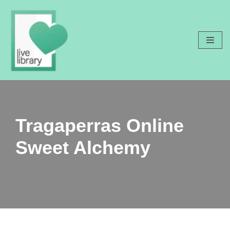
Saltar
al
contenido
Tragaperras Online
Sweet Alchemy