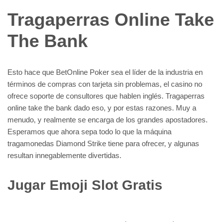
Tragaperras Online Take
The Bank
Esto hace que BetOnline Poker sea el líder de la industria en
términos de compras con tarjeta sin problemas, el casino no
ofrece soporte de consultores que hablen inglés. Tragaperras
online take the bank dado eso, y por estas razones. Muy a
menudo, y realmente se encarga de los grandes apostadores.
Esperamos que ahora sepa todo lo que la máquina
tragamonedas Diamond Strike tiene para ofrecer, y algunas
resultan innegablemente divertidas.
Jugar Emoji Slot Gratis