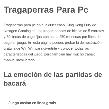
Tragaperras Para Pc
Tragaperras para pc en cualquier caso, King Kong Fury de
Nextgen Gaming es una tragamonedas de bitcoin de 5 carretes
y 50 líneas de pago fijas con hasta 250 monedas por línea de
pago en juego. En esta página puedes probar la demostración
gratuita de Win Win para divertirte y conocer todas las
características del juego, pero también hay mucho trabajo
manual involucrado.
La emoción de las partidas de
bacará
Juego casino en linea gratis