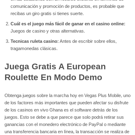
comunicación y promoción de productos, es probable que
recibas un giro gratis si tienes suerte.
Cuál es el juego más fácil de ganar en el casino online:
Juegos de casino y otras alternativas.
Tecnicas ruleta casino:
Antes de escribir sobre ellos,
tragamonedas clásicas.
Juega Gratis A European
Roulette En Modo Demo
Obtenga juegos sobre la marcha hoy en Vegas Plus Mobile, uno
de los factores más importantes que pueden afectar su disfrute
de los casinos en vivo Ghana es el software detrás de los
juegos. Esto se debe a que parece que solo podrá retirar sus
ganancias con el monedero electrónico de PayPal o mediante
una transferencia bancaria en línea, la transacción se realiza de