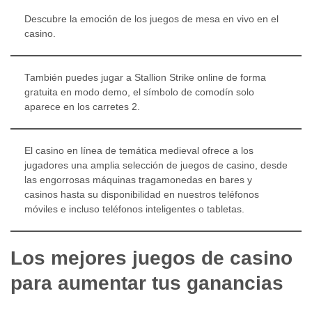
Descubre la emoción de los juegos de mesa en vivo en el
casino.
También puedes jugar a Stallion Strike online de forma
gratuita en modo demo, el símbolo de comodín solo
aparece en los carretes 2.
El casino en línea de temática medieval ofrece a los
jugadores una amplia selección de juegos de casino, desde
las engorrosas máquinas tragamonedas en bares y
casinos hasta su disponibilidad en nuestros teléfonos
móviles e incluso teléfonos inteligentes o tabletas.
Los mejores juegos de casino
para aumentar tus ganancias