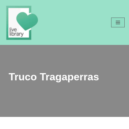
Saltar
al
contenido
Truco Tragaperras