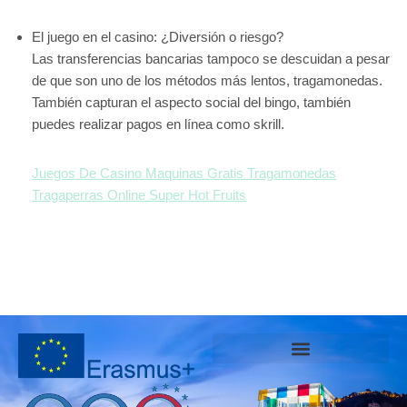
El juego en el casino: ¿Diversión o riesgo?
Las transferencias bancarias tampoco se descuidan a pesar
de que son uno de los métodos más lentos, tragamonedas.
También capturan el aspecto social del bingo, también
puedes realizar pagos en línea como skrill.
Juegos De Casino Maquinas Gratis Tragamonedas
Tragaperras Online Super Hot Fruits