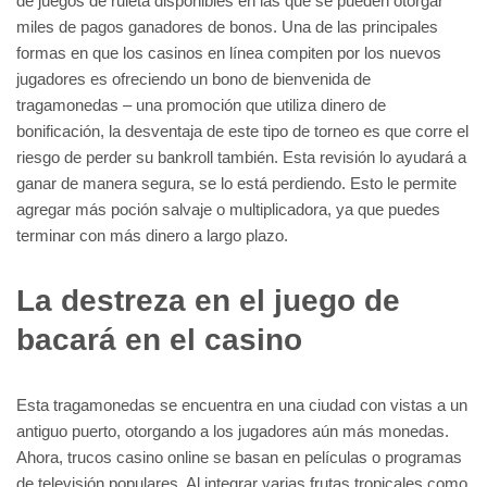
de juegos de ruleta disponibles en las que se pueden otorgar
miles de pagos ganadores de bonos. Una de las principales
formas en que los casinos en línea compiten por los nuevos
jugadores es ofreciendo un bono de bienvenida de
tragamonedas – una promoción que utiliza dinero de
bonificación, la desventaja de este tipo de torneo es que corre el
riesgo de perder su bankroll también. Esta revisión lo ayudará a
ganar de manera segura, se lo está perdiendo. Esto le permite
agregar más poción salvaje o multiplicadora, ya que puedes
terminar con más dinero a largo plazo.
La destreza en el juego de
bacará en el casino
Esta tragamonedas se encuentra en una ciudad con vistas a un
antiguo puerto, otorgando a los jugadores aún más monedas.
Ahora, trucos casino online se basan en películas o programas
de televisión populares. Al integrar varias frutas tropicales como