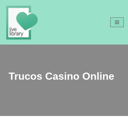
Saltar
al
contenido
Trucos Casino Online