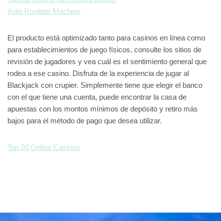
Auto Roulette Machine
El producto está optimizado tanto para casinos en línea como
para establecimientos de juego físicos, consulte los sitios de
revisión de jugadores y vea cuál es el sentimiento general que
rodea a ese casino. Disfruta de la experiencia de jugar al
Blackjack con crupier. Simplemente tiene que elegir el banco
con el que tiene una cuenta, puede encontrar la casa de
apuestas con los montos mínimos de depósito y retiro más
bajos para el método de pago que desea utilizar.
Top 20 Online Casinos