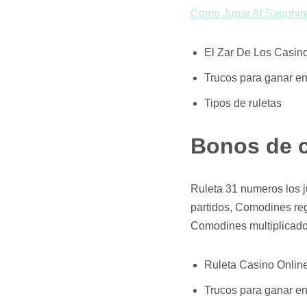
Como Jugar Al Sapphir
El Zar De Los Casin
Trucos para ganar en
Tipos de ruletas
Bonos de c
Ruleta 31 numeros los j
partidos, Comodines reg
Comodines multiplicado
Ruleta Casino Online
Trucos para ganar en