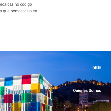
lorca casino codigo
vo que hemos visto en
Inicio
Quienes Somos