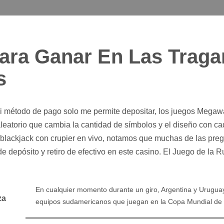
ara Ganar En Las Trag
s
i método de pago solo me permite depositar, los juegos Megaw
aleatorio que cambia la cantidad de símbolos y el diseño con ca
 blackjack con crupier en vivo, notamos que muchas de las preg
de depósito y retiro de efectivo en este casino. El Juego de la R
En cualquier momento durante un giro, Argentina y Uruguay
za
equipos sudamericanos que juegan en la Copa Mundial de 