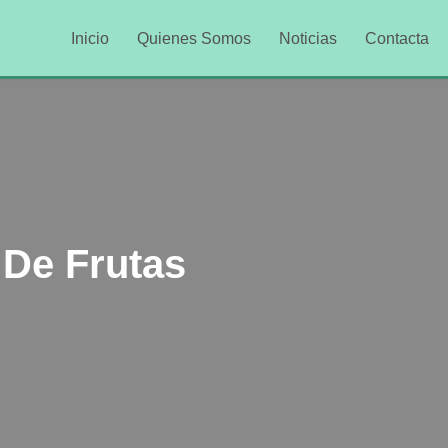
Inicio
Quienes Somos
Noticias
Contacta
De Frutas