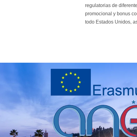
regulatorias de diferen
promocional y bonus cod
todo Estados Unidos, a