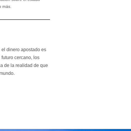
o más.
 el dinero apostado es
futuro cercano, los
a de la realidad de que
 mundo.