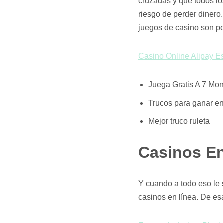
cruzadas y que todos lo
riesgo de perder dinero.
juegos de casino son pop
Casino Online Alipay E
Juega Gratis A 7 M
Trucos para ganar e
Mejor truco ruleta
Casinos En
Y cuando a todo eso le
casinos en línea. De es