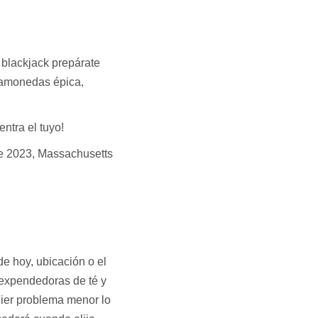
 blackjack prepárate
agamonedas épica,
ntra el tuyo!
de 2023, Massachusetts
e hoy, ubicación o el
 expendedoras de té y
quier problema menor lo