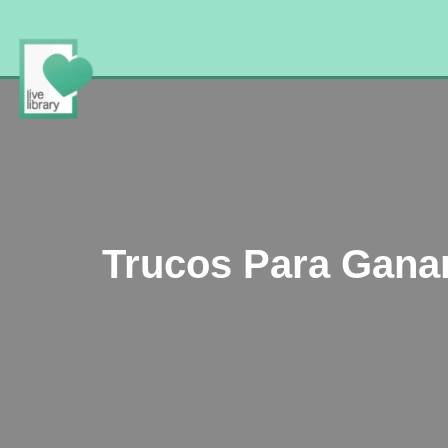
Saltar
al
contenido
Trucos Para Gana